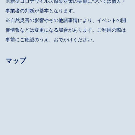
※新型コロナウイルス感染対策の実施については個人・
事業者の判断が基本となります。
※自然災害の影響やその他諸事情により、イベントの開
催情報などは変更になる場合があります。ご利用の際は
事前にご確認のうえ、おでかけください。
マップ