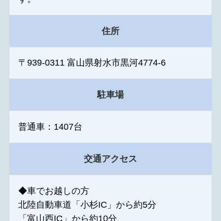
住所
〒939-0311 富山県射水市黒河4774-6
駐車場
普通車：1407台
交通アクセス
◆車でお越しの方
北陸自動車道「小杉IC」から約5分
「富山西IC」から約10分