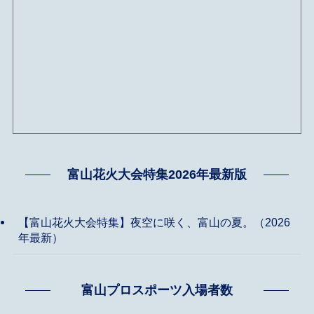
富山花火大会特集2026年最新版
【富山花火大会特集】夜空に咲く、富山の夏。（2026
年最新）
富山プロスポーツ入場者数