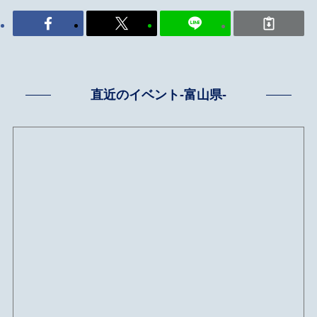
直近のイベント-富山県-