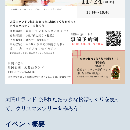
太閤山ランドで採れたおっきな松ぼっくりを使っ
て、クリスマスツリーを作ろう！
イベント概要