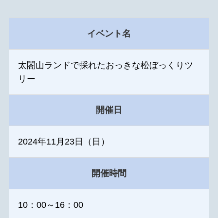
イベント名
太閤山ランドで採れたおっきな松ぼっくりツ
リー
開催日
2024年11月23日（日）
開催時間
10：00～16：00