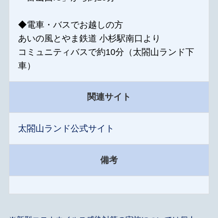
◆電車・バスでお越しの方
あいの風とやま鉄道 小杉駅南口より
コミュニティバスで約10分（太閤山ランド下
車）
関連サイト
太閤山ランド公式サイト
備考