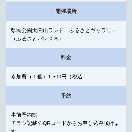
開催場所
県民公園太閤山ランド ふるさとギャラリー
（ふるさとパレス内）
料金
参加費（１個）1,500円（税込）
予約
事前予約制
チラシ記載のQRコードからお申し込み頂けま
す。