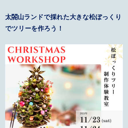
太閤山ランドで採れた大きな松ぼっくり
でツリーを作ろう！