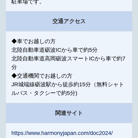
駐車場です。
交通アクセス
◆車でお越しの方
北陸自動車道砺波ICから車で約5分
北陸自動車道高岡砺波スマートICから車で約7
分
◆交通機関でお越しの方
JR城端線砺波駅から徒歩約15分（無料シャト
ルバス・タクシーで約5分)
関連サイト
https://www.harmonyjapan.com/doc2024/