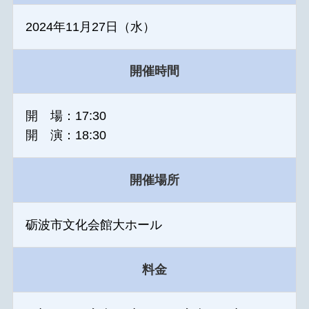
2024年11月27日（水）
開催時間
開 場：17:30
開 演：18:30
開催場所
砺波市文化会館大ホール
料金