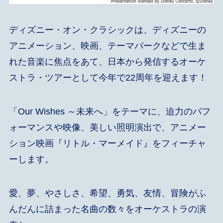
ディズニー・オン・クラシックは、ディズニーの
アニメーション、映画、テーマパークなどで生ま
れた音楽に焦点をあて、日本から発信するオーケ
ストラ・ツアーとして今年で22周年を迎えます！
「Our Wishes ～未来へ」をテーマに、迫力のパフ
ォーマンスや映像、美しい照明演出で、アニメー
ション映画『リトル・マーメイド』をフィーチャ
ーします。
愛、夢、やさしさ、希望、勇気、友情、冒険がふ
んだんに詰まった名曲の数々をオーケストラの演