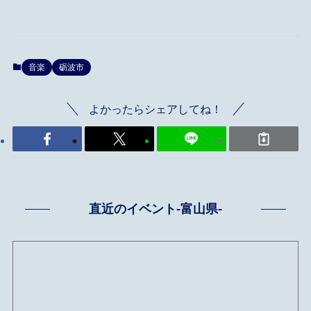
音楽
砺波市
よかったらシェアしてね！
直近のイベント-富山県-