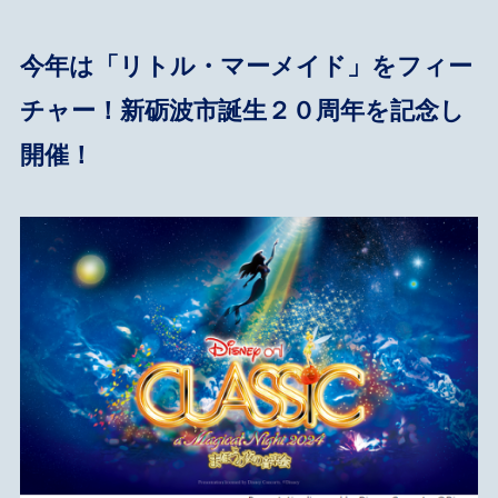
今年は「リトル・マーメイド」をフィー
チャー！新砺波市誕生２０周年を記念し
開催！