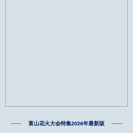
富山花火大会特集2026年最新版