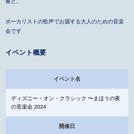
奏と、
ボーカリストの歌声でお届する大人のための音楽
会です
イベント概要
イベント名
ディズニー・オン・クラシック 〜まほうの夜
の音楽会 2024
開催日