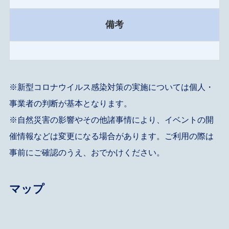
備考
※新型コロナウイルス感染対策の実施については個人・
事業者の判断が基本となります。
※自然災害の影響やその他諸事情により、イベントの開
催情報などは変更になる場合があります。ご利用の際は
事前にご確認のうえ、おでかけください。
マップ