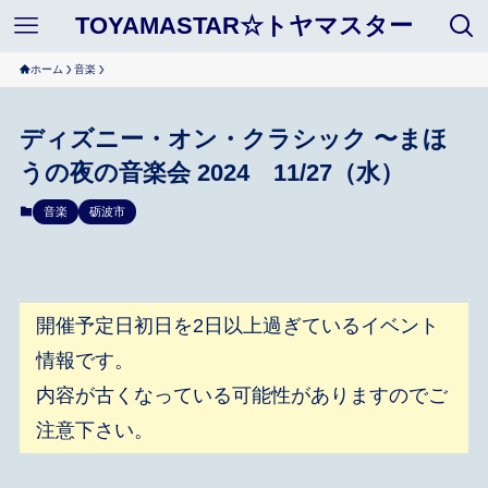
TOYAMASTAR☆トヤマスター
ホーム
音楽
ディズニー・オン・クラシック 〜まほ
うの夜の音楽会 2024 11/27（水）
音楽
砺波市
開催予定日初日を2日以上過ぎているイベント
情報です。
内容が古くなっている可能性がありますのでご
注意下さい。