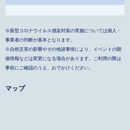
※新型コロナウイルス感染対策の実施については個人・
事業者の判断が基本となります。
※自然災害の影響やその他諸事情により、イベントの開
催情報などは変更になる場合があります。ご利用の際は
事前にご確認のうえ、おでかけください。
マップ