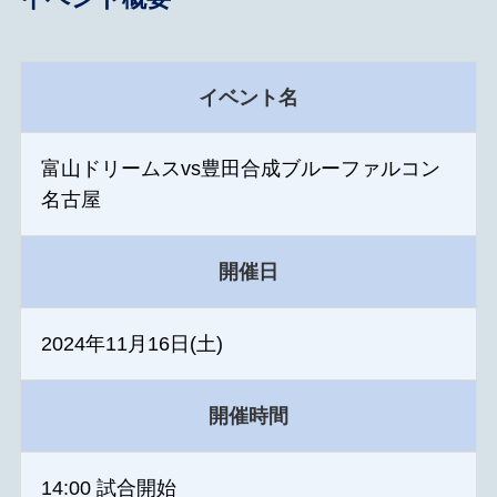
イベント名
富山ドリームスvs豊田合成ブルーファルコン
名古屋
開催日
2024年11月16日(土)
開催時間
14:00 試合開始