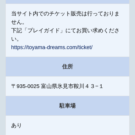
当サイト内でのチケット販売は行っておりま
せん。
下記「プレイガイド」にてお買い求めくださ
い。
https://toyama-dreams.com/ticket/
住所
〒935-0025 富山県氷見市鞍川４３−１
駐車場
あり