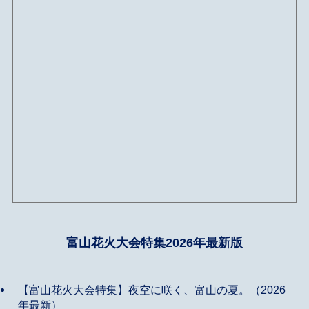
富山花火大会特集2026年最新版
【富山花火大会特集】夜空に咲く、富山の夏。（2026
年最新）