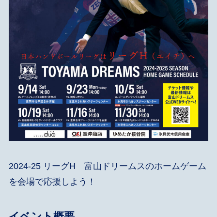
2024-25 リーグH 富山ドリームスのホームゲーム
を会場で応援しよう！
イベント概要