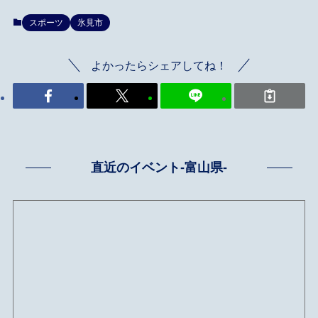
スポーツ
氷見市
よかったらシェアしてね！
直近のイベント-富山県-