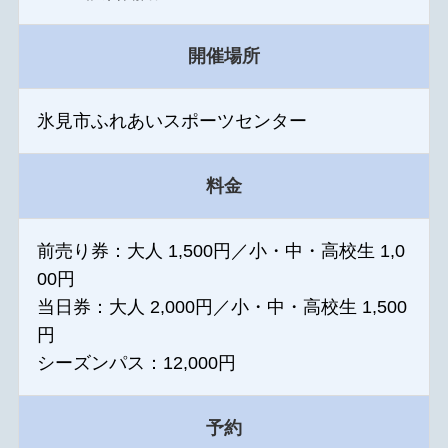
開催場所
氷見市ふれあいスポーツセンター
料金
前売り券：大人 1,500円／小・中・高校生 1,0
00円
当日券：大人 2,000円／小・中・高校生 1,500
円
シーズンパス：12,000円
予約