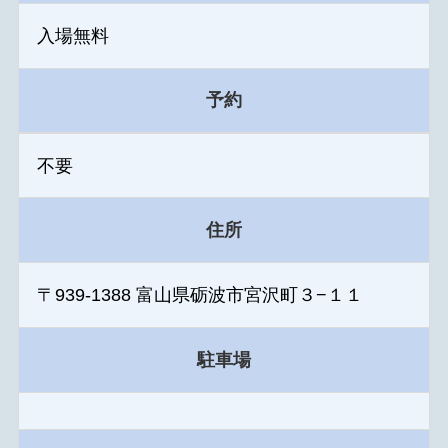
入場無料
予約
不要
住所
〒939-1388 富山県砺波市宮沢町３−１１
駐車場