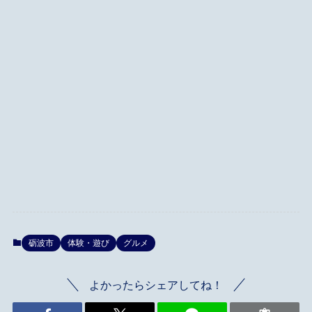
砺波市
体験・遊び
グルメ
よかったらシェアしてね！