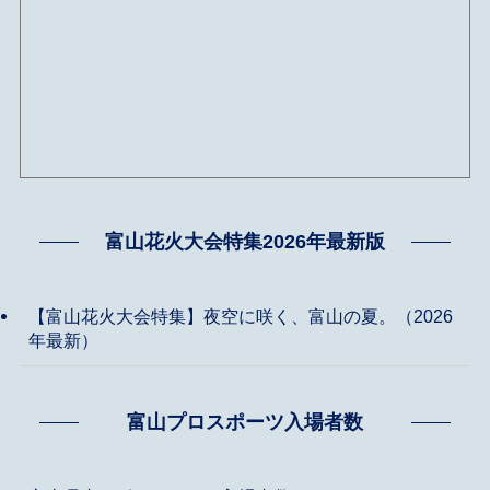
富山花火大会特集2026年最新版
【富山花火大会特集】夜空に咲く、富山の夏。（2026
年最新）
富山プロスポーツ入場者数