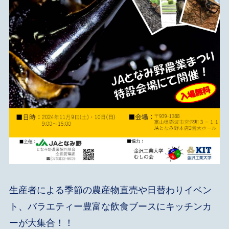
生産者による季節の農産物直売や日替わりイベン
ト、バラエティー豊富な飲食ブースにキッチンカ
ーが大集合！！