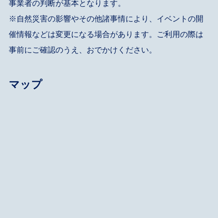
事業者の判断が基本となります。
※自然災害の影響やその他諸事情により、イベントの開
催情報などは変更になる場合があります。ご利用の際は
事前にご確認のうえ、おでかけください。
マップ