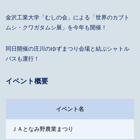
金沢工業大学「むしの会」による「世界のカブト
ムシ・クワガタムシ展」を今年も開催！
同日開催の庄川のゆずまつり会場と結ぶシャトル
バスも運行！
イベント概要
イベント名
ＪＡとなみ野農業まつり