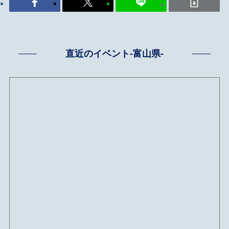
直近のイベント-富山県-