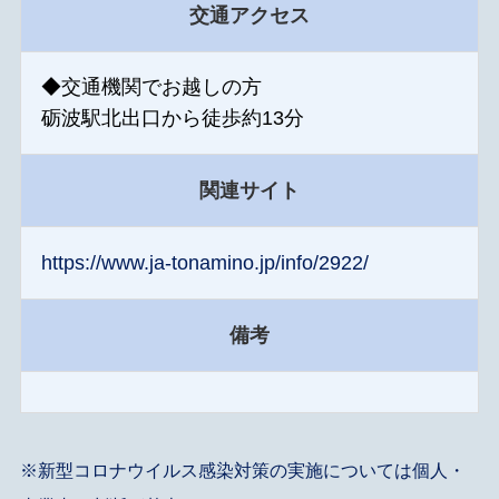
交通アクセス
◆交通機関でお越しの方
砺波駅北出口から徒歩約13分
関連サイト
https://www.ja-tonamino.jp/info/2922/
備考
※新型コロナウイルス感染対策の実施については個人・