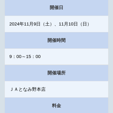
開催日
2024年11月9日（土）、11月10日（日）
開催時間
9：00～15：00
開催場所
ＪＡとなみ野本店
料金