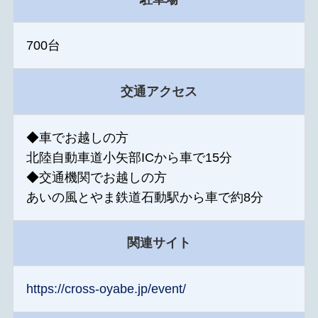
700台
交通アクセス
◆車でお越しの方
北陸自動車道小矢部ICから車で15分
◆交通機関でお越しの方
あいの風とやま鉄道石動駅から車で約8分
関連サイト
https://cross-oyabe.jp/event/