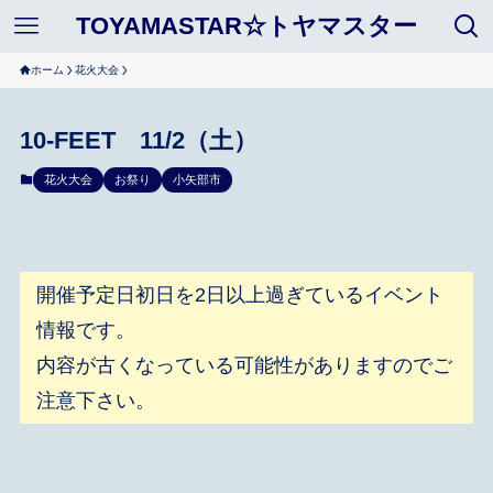
TOYAMASTAR☆トヤマスター
ホーム
花火大会
10-FEET 11/2（土）
花火大会
お祭り
小矢部市
開催予定日初日を2日以上過ぎているイベント
情報です。
内容が古くなっている可能性がありますのでご
注意下さい。