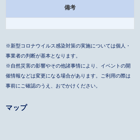
備考
※新型コロナウイルス感染対策の実施については個人・
事業者の判断が基本となります。
※自然災害の影響やその他諸事情により、イベントの開
催情報などは変更になる場合があります。ご利用の際は
事前にご確認のうえ、おでかけください。
マップ