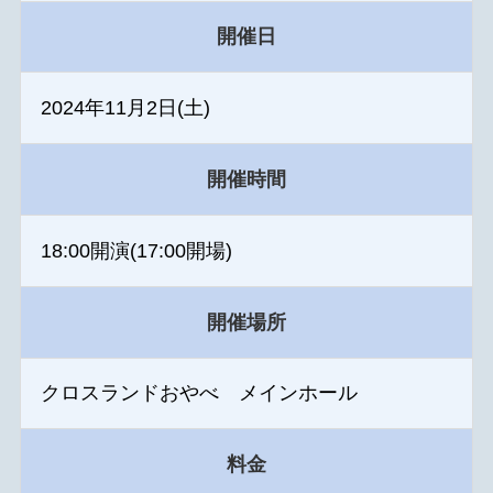
開催日
2024年11月2日(土)
開催時間
18:00開演(17:00開場)
開催場所
クロスランドおやべ メインホール
料金