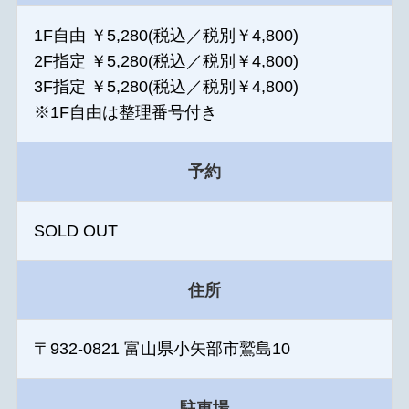
1F自由 ￥5,280(税込／税別￥4,800)
2F指定 ￥5,280(税込／税別￥4,800)
3F指定 ￥5,280(税込／税別￥4,800)
※1F自由は整理番号付き
予約
SOLD OUT
住所
〒932-0821 富山県小矢部市鷲島10
駐車場