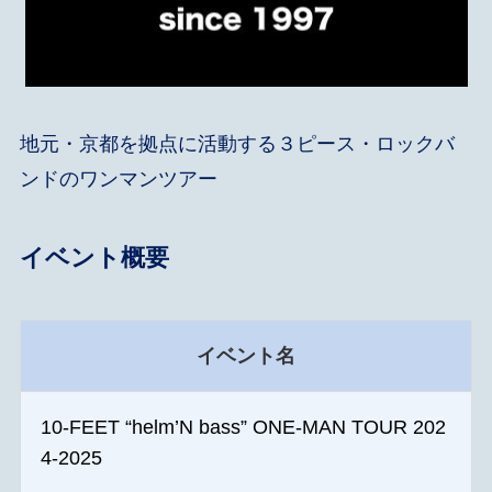
地元・京都を拠点に活動する３ピース・ロックバ
ンドのワンマンツアー
イベント概要
イベント名
10-FEET “helm’N bass” ONE-MAN TOUR 202
4-2025