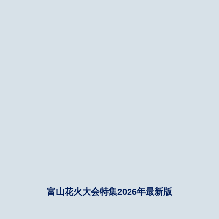
富山花火大会特集2026年最新版