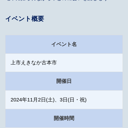
イベント概要
イベント名
上市えきなか古本市
開催日
2024年11月2日(土)、3日(日・祝)
開催時間