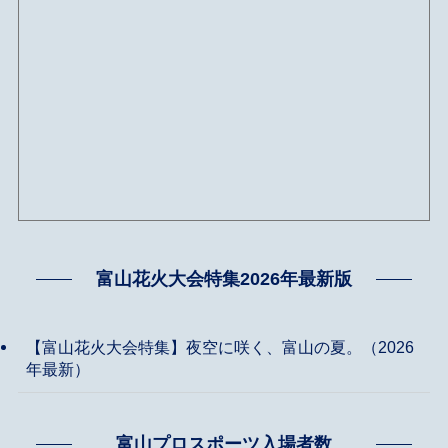
富山花火大会特集2026年最新版
【富山花火大会特集】夜空に咲く、富山の夏。（2026
年最新）
富山プロスポーツ入場者数