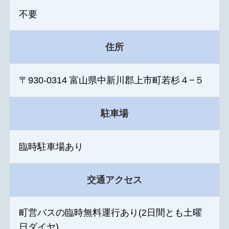
不要
住所
〒930-0314 富山県中新川郡上市町若杉４−５
駐車場
臨時駐車場あり
交通アクセス
町営バスの臨時無料運行あり(2日間とも土曜
日ダイヤ)