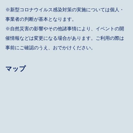
※新型コロナウイルス感染対策の実施については個人・
事業者の判断が基本となります。
※自然災害の影響やその他諸事情により、イベントの開
催情報などは変更になる場合があります。ご利用の際は
事前にご確認のうえ、おでかけください。
マップ