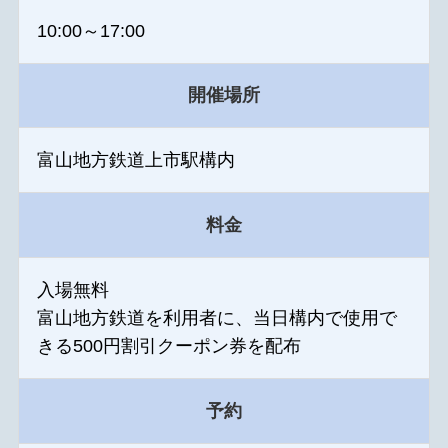
10:00～17:00
開催場所
富山地方鉄道上市駅構内
料金
入場無料
富山地方鉄道を利用者に、当日構内で使用で
きる500円割引クーポン券を配布
予約