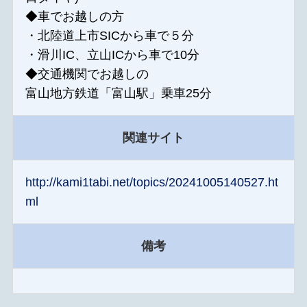
◆車でお越しの方
・北陸道上市SICから車で５分
・滑川IC、立山ICから車で10分
◆交通機関でお越しの
富山地方鉄道「富山駅」乗車25分
関連サイト
http://kami1tabi.net/topics/20241005140527.ht
ml
備考