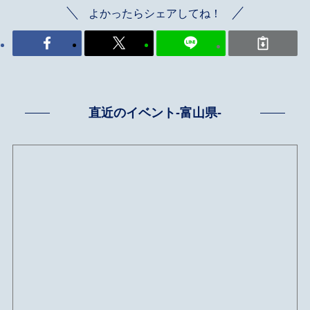
よかったらシェアしてね！
直近のイベント-富山県-