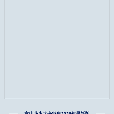
富山花火大会特集2026年最新版