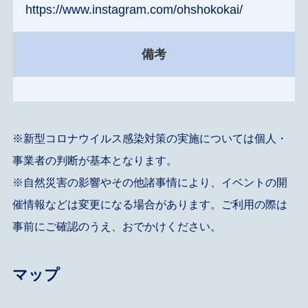
https://www.instagram.com/ohshokokai/
備考
※新型コロナウイルス感染対策の実施については個人・
事業者の判断が基本となります。
※自然災害の影響やその他諸事情により、イベントの開
催情報などは変更になる場合があります。ご利用の際は
事前にご確認のうえ、おでかけください。
マップ