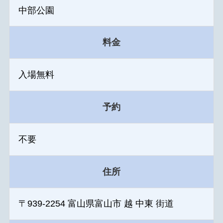
中部公園
料金
入場無料
予約
不要
住所
〒939-2254 富山県富山市 越 中東 街道