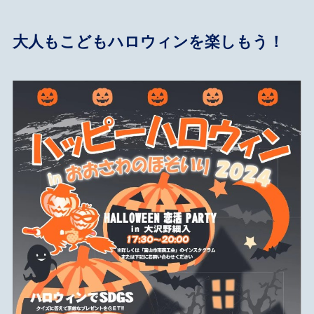
大人もこどもハロウィンを楽しもう！