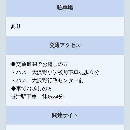
駐車場
あり
交通アクセス
◆交通機関でお越しの方
・バス 大沢野小学校前下車徒歩０分
・バス 大沢野行政センター前
◆車でお越しの方
笹津駅下車 徒歩24分
関連サイト