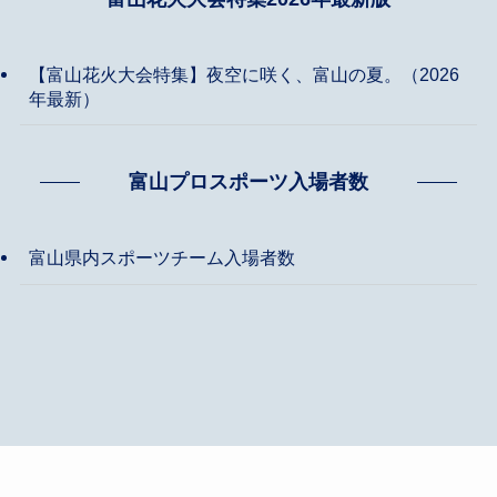
【富山花火大会特集】夜空に咲く、富山の夏。（2026
年最新）
富山プロスポーツ入場者数
富山県内スポーツチーム入場者数