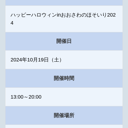
ハッピーハロウィンinおおさわのほそいり202
4
開催日
2024年10月19日（土）
開催時間
13:00～20:00
開催場所