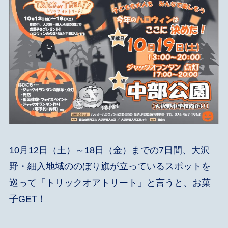
10月12日（土）～18日（金）までの7日間、大沢
野・細入地域ののぼり旗が立っているスポットを
巡って「トリックオアトリート」と言うと、お菓
子GET！