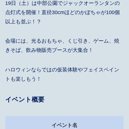
19日（土）は中部公園でジャックオーランタンの
点灯式を開催！直径30cmほどのかぼちゃが100個
以上も並ぶ！？
会場には、光るおもちゃ、くじ引き、ゲーム、焼
きそば、飲み物販売ブースが大集合！
ハロウィンならではの仮装体験やフェイスペイン
トも楽しもう！
イベント概要
イベント名