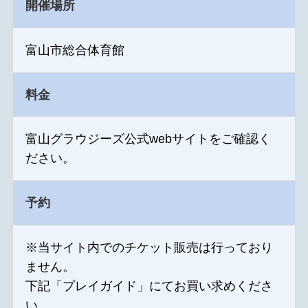
開催場所
富山市総合体育館
料金
富山グラウジーズ公式webサイトをご確認く
ださい。
予約
※当サイト内でのチケット販売は行っており
ません。
下記「プレイガイド」にてお買い求めくださ
い。