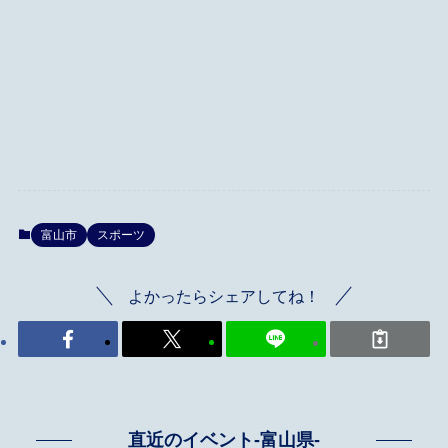
富山市
スポーツ
よかったらシェアしてね！
直近のイベント-富山県-