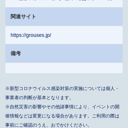
関連サイト
https://grouses.jp/
備考
※新型コロナウイルス感染対策の実施については個人・
事業者の判断が基本となります。
※自然災害の影響やその他諸事情により、イベントの開
催情報などは変更になる場合があります。ご利用の際は
事前にご確認のうえ、おでかけください。