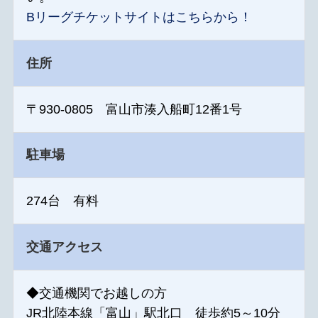
Bリーグチケットサイトはこちらから！
住所
〒930-0805 富山市湊入船町12番1号
駐車場
274台 有料
交通アクセス
◆交通機関でお越しの方
JR北陸本線「富山」駅北口 徒歩約5～10分