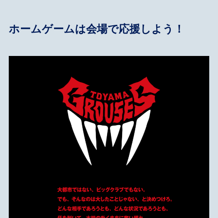
ホームゲームは会場で応援しよう！