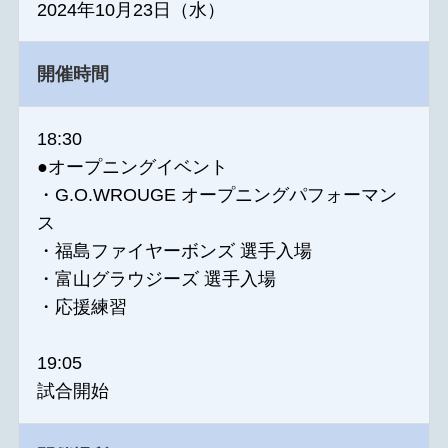
2024年10月23日（水）
開催時間
18:30
●オープニングイベント
・G.O.WROUGE オープニングパフォーマン
ス
・福島ファイヤーボンズ 選手入場
・富山グラウジーズ 選手入場
・応援練習
19:05
試合開始