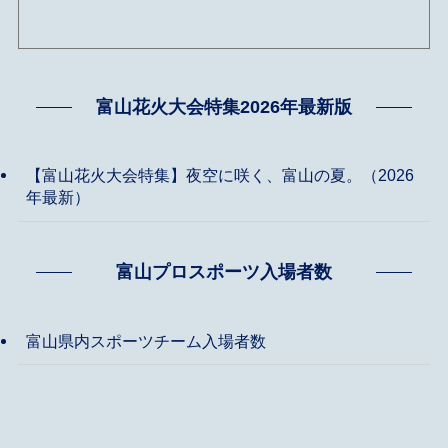
富山花火大会特集2026年最新版
【富山花火大会特集】夜空に咲く、富山の夏。（2026
年最新）
富山プロスポーツ入場者数
富山県内スポーツチーム入場者数