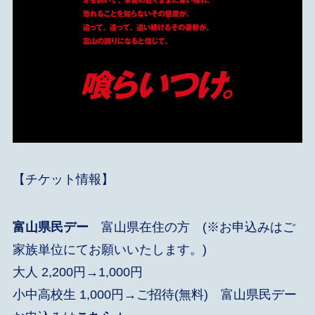
【チケット情報】
富山県民デー
富山県在住の方 (※お申込みはご
家族単位にてお願いいたします。)
大人 2,200円→1,000円
小中高校生 1,000円→ご招待(無料) 富山県民デー