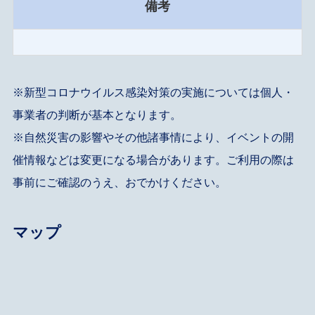
備考
※新型コロナウイルス感染対策の実施については個人・
事業者の判断が基本となります。
※自然災害の影響やその他諸事情により、イベントの開
催情報などは変更になる場合があります。ご利用の際は
事前にご確認のうえ、おでかけください。
マップ