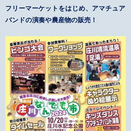
フリーマーケットをはじめ、アマチュア
バンドの演奏や農産物の販売！