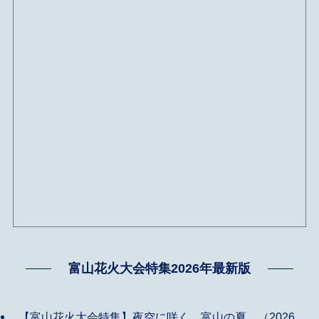
富山花火大会特集2026年最新版
【富山花火大会特集】夜空に咲く、富山の夏。（2026