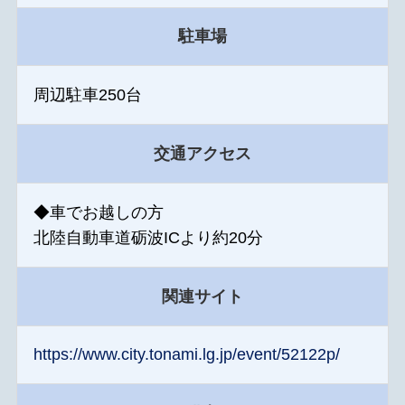
駐車場
周辺駐車250台
交通アクセス
◆車でお越しの方
北陸自動車道砺波ICより約20分
関連サイト
https://www.city.tonami.lg.jp/event/52122p/