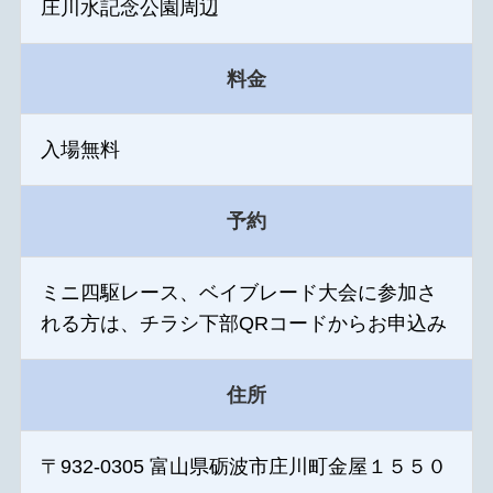
庄川水記念公園周辺
料金
入場無料
予約
ミニ四駆レース、ベイブレード大会に参加さ
れる方は、チラシ下部QRコードからお申込み
住所
〒932-0305 富山県砺波市庄川町金屋１５５０