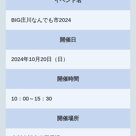
イベント名
BIG庄川なんでも市2024
開催日
2024年10月20日（日）
開催時間
10：00～15：30
開催場所