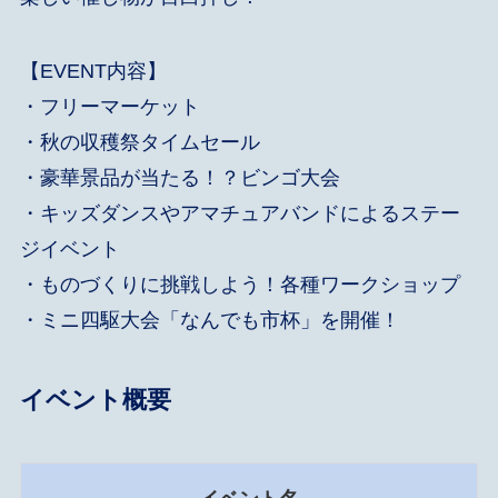
【EVENT内容】
・フリーマーケット
・秋の収穫祭タイムセール
・豪華景品が当たる！？ビンゴ大会
・キッズダンスやアマチュアバンドによるステー
ジイベント
・ものづくりに挑戦しよう！各種ワークショップ
・ミニ四駆大会「なんでも市杯」を開催！
イベント概要