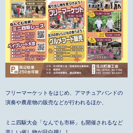
フリーマーケットをはじめ、アマチュアバンドの
演奏や農産物の販売などが行われるほか、
ミニ四駆大会「なんでも市杯」も開催されるなど
楽しい催し物が目白押し！