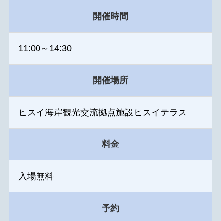
開催時間
11:00～14:30
開催場所
ヒスイ海岸観光交流拠点施設ヒスイテラス
料金
入場無料
予約