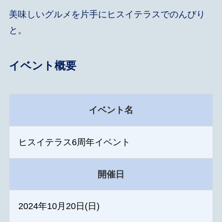
美味しいグルメを片手にヒスイテラスでのんびり
と。
イベント概要
イベント名
ヒスイテラス6周年イベント
開催日
2024年10月20日(日)