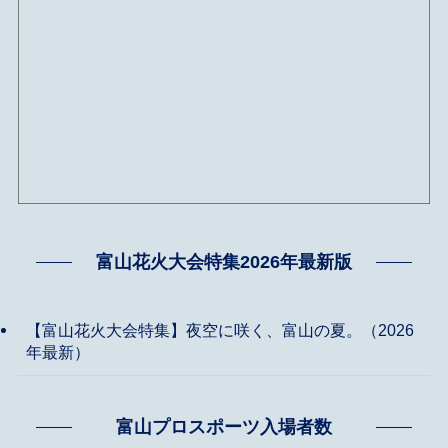
富山花火大会特集2026年最新版
【富山花火大会特集】夜空に咲く、富山の夏。（2026
年最新）
富山プロスポーツ入場者数