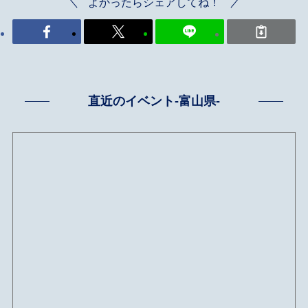
よかったらシェアしてね！
直近のイベント-富山県-