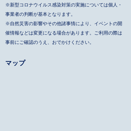
※新型コロナウイルス感染対策の実施については個人・
事業者の判断が基本となります。
※自然災害の影響やその他諸事情により、イベントの開
催情報などは変更になる場合があります。ご利用の際は
事前にご確認のうえ、おでかけください。
マップ