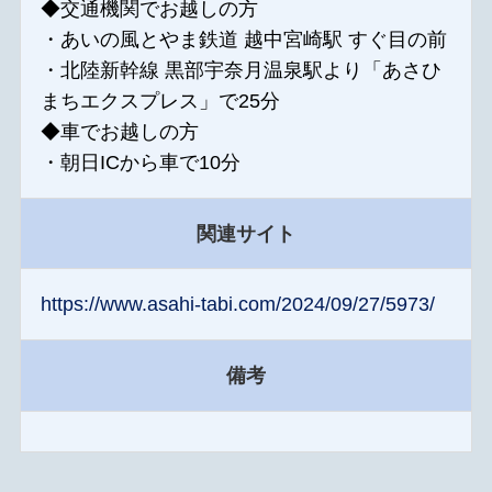
◆交通機関でお越しの方
・あいの風とやま鉄道 越中宮崎駅 すぐ目の前
・北陸新幹線 黒部宇奈月温泉駅より「あさひ
まちエクスプレス」で25分
◆車でお越しの方
・朝日ICから車で10分
関連サイト
https://www.asahi-tabi.com/2024/09/27/5973/
備考