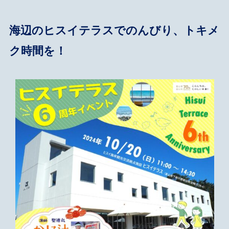
海辺のヒスイテラスでのんびり、トキメ
ク時間を！