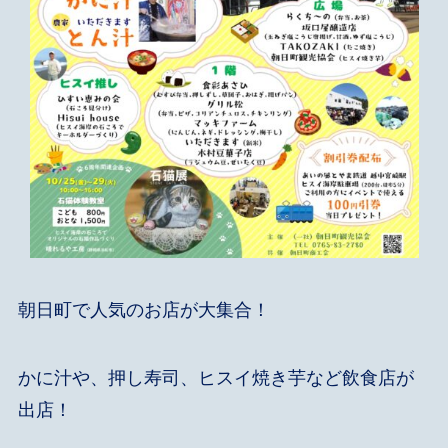
朝日町で人気のお店が大集合！
かに汁や、押し寿司、ヒスイ焼き芋など飲食店が
出店！