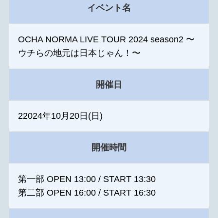
イベント名
OCHA NORMA LIVE TOUR 2024 season2 〜
ウチらの地元は日本じゃん！〜
開催日
22024年10月20日(日)
開催時間
第一部 OPEN 13:00 / START 13:30
第二部 OPEN 16:00 / START 16:30