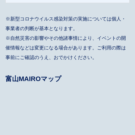
※新型コロナウイルス感染対策の実施については個人・
事業者の判断が基本となります。
※自然災害の影響やその他諸事情により、イベントの開
催情報などは変更になる場合があります。ご利用の際は
事前にご確認のうえ、おでかけください。
富山MAIRO
マップ