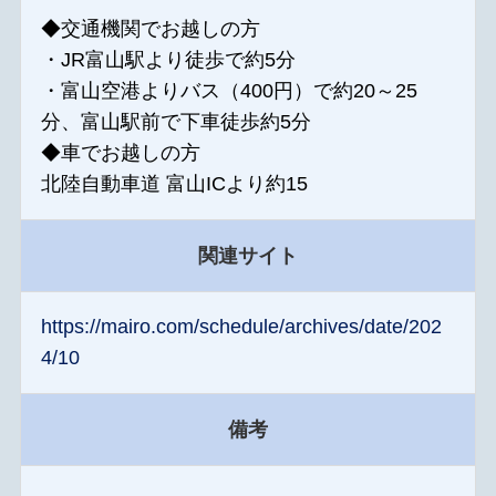
◆交通機関でお越しの方
・JR富山駅より徒歩で約5分
・富山空港よりバス（400円）で約20～25
分、富山駅前で下車徒歩約5分
◆車でお越しの方
北陸自動車道 富山ICより約15
関連サイト
https://mairo.com/schedule/archives/date/202
4/10
備考