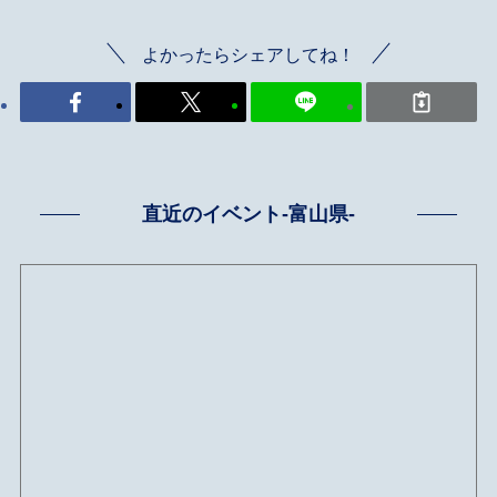
よかったらシェアしてね！
直近のイベント-富山県-