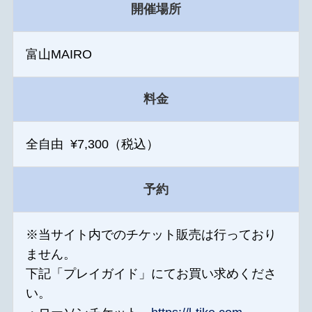
開催場所
富山MAIRO
料金
全自由 ¥7,300（税込）
予約
※当サイト内でのチケット販売は行っており
ません。
下記「プレイガイド」にてお買い求めくださ
い。