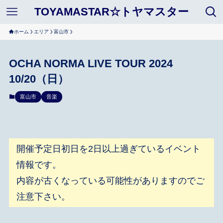
TOYAMASTAR☆トヤマスター
ホーム
エリア
富山市
OCHA NORMA LIVE TOUR 2024
10/20（日）
富山市
音楽
開催予定日初日を2日以上過ぎているイベント
情報です。
内容が古くなっている可能性がありますのでご
注意下さい。