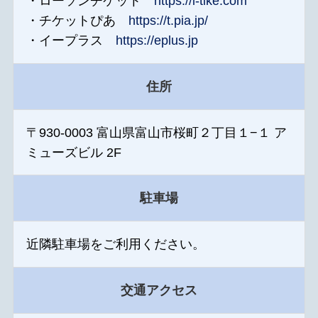
・ローソンチケット
https://l-tike.com
・チケットぴあ
https://t.pia.jp/
・イープラス
https://eplus.jp
住所
〒930-0003 富山県富山市桜町２丁目１−１ ア
ミューズビル 2F
駐車場
近隣駐車場をご利用ください。
交通アクセス