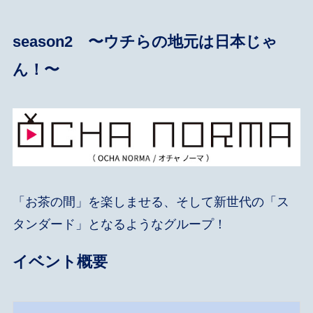
season2 〜ウチらの地元は日本じゃ
ん！〜
「お茶の間」を楽しませる、そして新世代の「ス
タンダード」となるようなグループ！
イベント概要