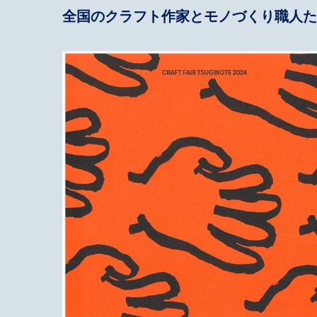
全国のクラフト作家とモノづくり職人た