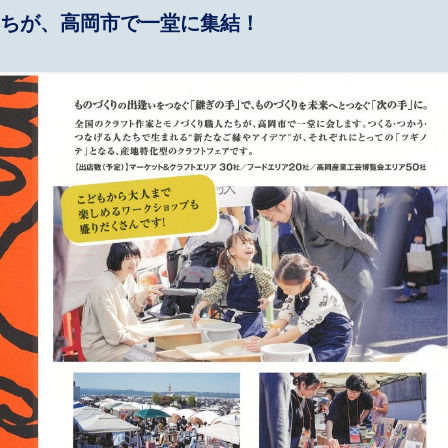
ちが、高岡市で一堂に集結！