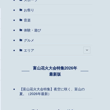
お祭り
音楽
体験・遊び
グルメ
エリア
富山花火大会特集2026年
最新版
【富山花火大会特集】夜空に咲く、富山の
夏。（2026年最新）