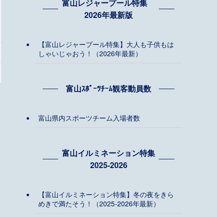
富山レジャープール特集
2026年最新版
【富山レジャープール特集】大人も子供もは
しゃいじゃおう！（2026年最新）
富山ｽﾎﾟｰﾂﾁｰﾑ観客動員数
富山県内スポーツチーム入場者数
富山イルミネーション特集
2025-2026
【富山イルミネーション特集】冬の夜をきら
めきで満たそう！（2025-2026年最新）