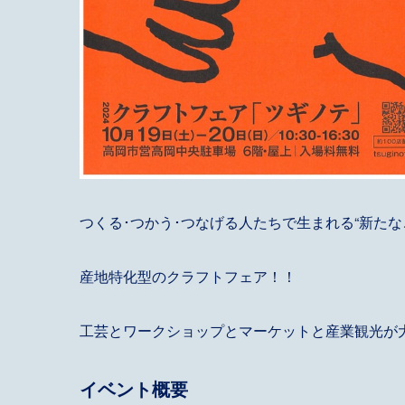
つくる･つかう･つなげる人たちで生まれる“新た
産地特化型のクラフトフェア！！
工芸とワークショップとマーケットと産業観光が
イベント概要