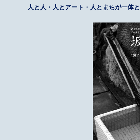
人と人・人とアート・人とまちが一体と