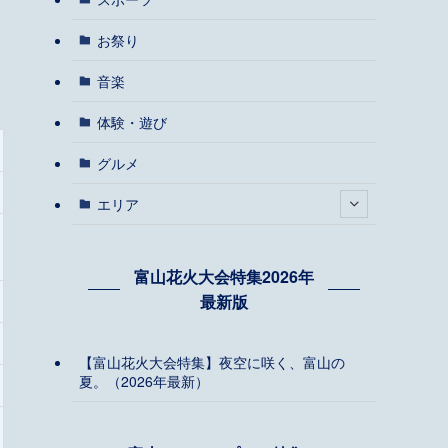
お祭り
音楽
体験・遊び
グルメ
エリア
富山花火大会特集2026年
最新版
【富山花火大会特集】夜空に咲く、富山の
夏。（2026年最新）