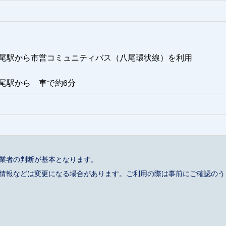
八尾駅から市営コミュニティバス（八尾環状線）を利用
尾駅から 車で約6分
事業者の判断が基本となります。
催情報などは変更になる場合があります。ご利用の際は事前にご確認のう