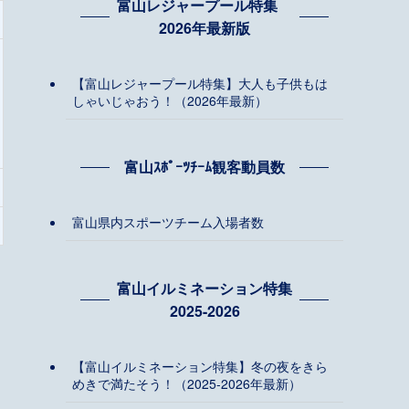
富山レジャープール特集
2026年最新版
【富山レジャープール特集】大人も子供もは
しゃいじゃおう！（2026年最新）
富山ｽﾎﾟｰﾂﾁｰﾑ観客動員数
富山県内スポーツチーム入場者数
富山イルミネーション特集
2025-2026
【富山イルミネーション特集】冬の夜をきら
めきで満たそう！（2025-2026年最新）