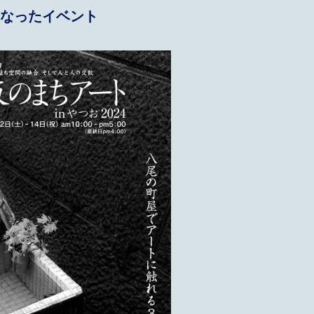
なったイベント