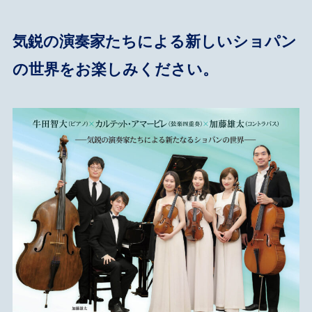
気鋭の演奏家たちによる新しいショパン
の世界をお楽しみください。