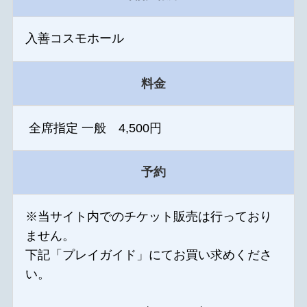
入善コスモホール
料金
全席指定 一般 4,500円
予約
※当サイト内でのチケット販売は行っており
ません。
下記「プレイガイド」にてお買い求めくださ
い。