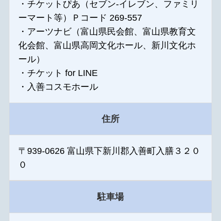
・チケットぴあ（セブン-イレブン、ファミリ
ーマート等）Ｐコード 269-557
・アーツナビ（富山県民会館、富山県教育文
化会館、富山県高岡文化ホール、新川文化ホ
ール）
・チケット for LINE
・入善コスモホール
住所
〒939-0626 富山県下新川郡入善町入膳３２０
０
駐車場