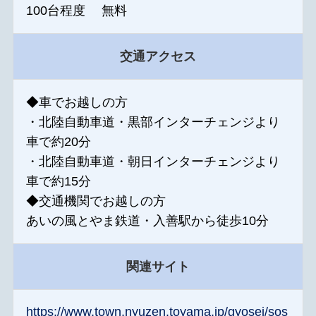
100台程度 無料
交通アクセス
◆車でお越しの方
・北陸自動車道・黒部インターチェンジより
車で約20分
・北陸自動車道・朝日インターチェンジより
車で約15分
◆交通機関でお越しの方
あいの風とやま鉄道・入善駅から徒歩10分
関連サイト
https://www.town.nyuzen.toyama.jp/gyosei/sos