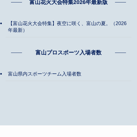
富山花火大会特集2026年最新版
【富山花火大会特集】夜空に咲く、富山の夏。（2026
年最新）
富山プロスポーツ入場者数
富山県内スポーツチーム入場者数