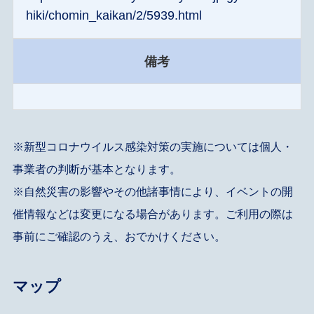
hiki/chomin_kaikan/2/5939.html
備考
※新型コロナウイルス感染対策の実施については個人・
事業者の判断が基本となります。
※自然災害の影響やその他諸事情により、イベントの開
催情報などは変更になる場合があります。ご利用の際は
事前にご確認のうえ、おでかけください。
マップ