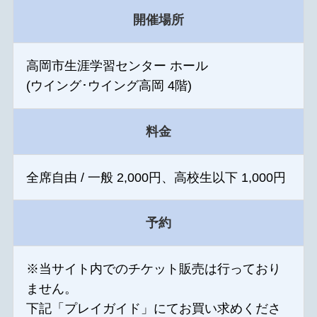
開催場所
高岡市生涯学習センター ホール
(ウイング･ウイング高岡 4階)
料金
全席自由 / 一般 2,000円、高校生以下 1,000円
予約
※当サイト内でのチケット販売は行っており
ません。
下記「プレイガイド」にてお買い求めくださ