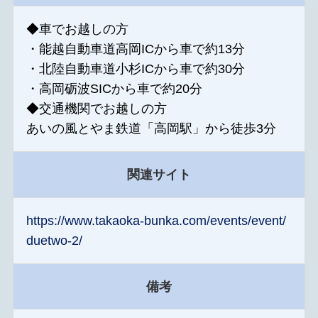
◆車でお越しの方
・能越自動車道高岡ICから車で約13分
・北陸自動車道小杉ICから車で約30分
・高岡砺波SICから車で約20分
◆交通機関でお越しの方
あいの風とやま鉄道「高岡駅」から徒歩3分
関連サイト
https://www.takaoka-bunka.com/events/event/
duetwo-2/
備考