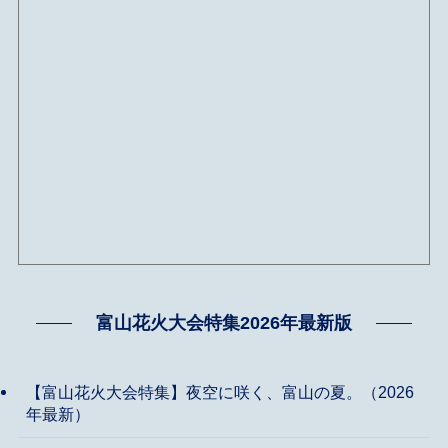
富山花火大会特集2026年最新版
【富山花火大会特集】夜空に咲く、富山の夏。（2026
年最新）