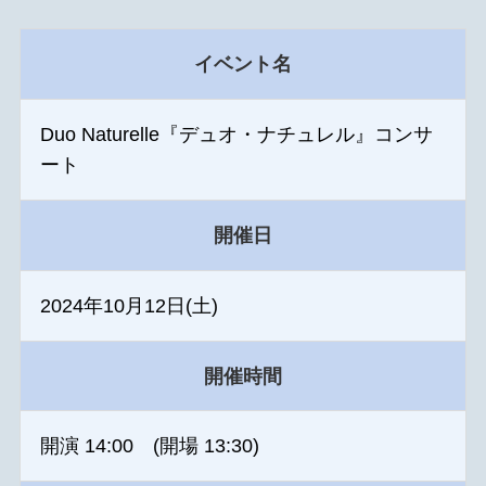
イベント名
Duo Naturelle『デュオ・ナチュレル』コンサ
ート
開催日
2024年10月12日(土)
開催時間
開演 14:00 (開場 13:30)