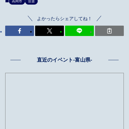
高岡市
音楽
よかったらシェアしてね！
直近のイベント-富山県-