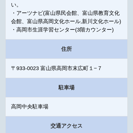
い。
・アーツナビ(富山県民会館、富山県教育文化
会館、富山県高岡文化ホール,新川文化ホール)
・高岡市生涯学習センター(3階カウンター)
住所
〒933-0023 富山県高岡市末広町１−７
駐車場
高岡中央駐車場
交通アクセス