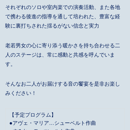
それぞれのソロや室内楽での演奏活動、また各地
で携わる後進の指導を通して培われた、豊富な経
験に裏打ちされた揺るがない信念と実力
老若男女の心に寄り添う暖かさを持ち合わせる二
人のステージは、常に感動と共感を呼んでいま
す。
そんなお二人がお届けする音の饗宴を是非お楽し
みください！
【予定プログラム】
●アヴェ・マリア…シューベルト作曲