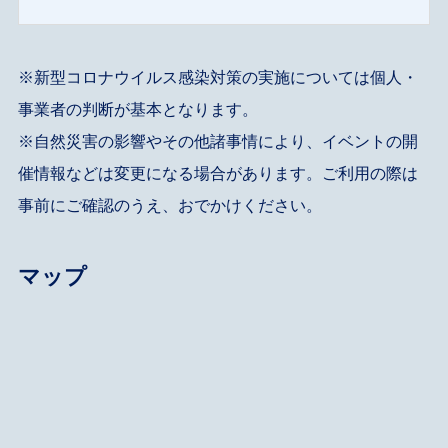
※新型コロナウイルス感染対策の実施については個人・
事業者の判断が基本となります。
※自然災害の影響やその他諸事情により、イベントの開
催情報などは変更になる場合があります。ご利用の際は
事前にご確認のうえ、おでかけください。
マップ