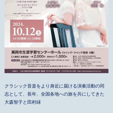
クラシック音楽をより身近に届ける演奏活動の同
志として、長年、全国各地への旅を共にしてきた
大森智子と田村緑