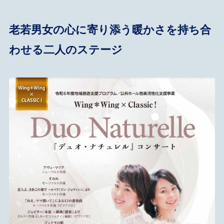
老若男女の心に寄り添う暖かさを持ち合
わせる二人のステージ