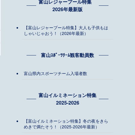
富山レジャープール特集
2026年最新版
【富山レジャープール特集】大人も子供もは
しゃいじゃおう！（2026年最新）
富山ｽﾎﾟｰﾂﾁｰﾑ観客動員数
富山県内スポーツチーム入場者数
富山イルミネーション特集
2025-2026
【富山イルミネーション特集】冬の夜をきら
めきで満たそう！（2025-2026年最新）