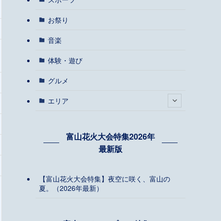
お祭り
音楽
体験・遊び
グルメ
エリア
富山花火大会特集2026年
最新版
【富山花火大会特集】夜空に咲く、富山の
夏。（2026年最新）