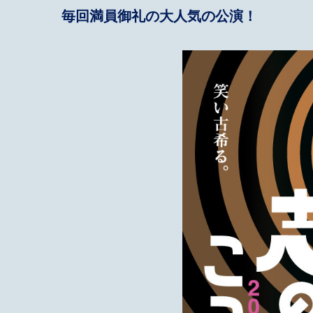
毎回満員御礼の大人気の公演！