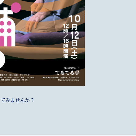
ってみませんか？