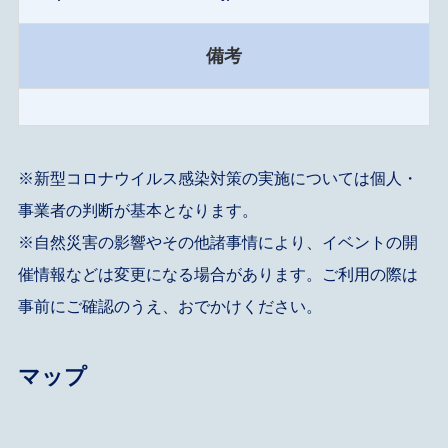
備考
※新型コロナウイルス感染対策の実施については個人・
事業者の判断が基本となります。
※自然災害の影響やその他諸事情により、イベントの開
催情報などは変更になる場合があります。ご利用の際は
事前にご確認のうえ、おでかけください。
マップ