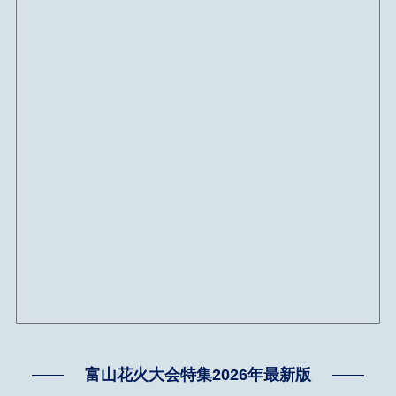
富山花火大会特集2026年最新版