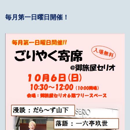
毎月第一日曜日開催！