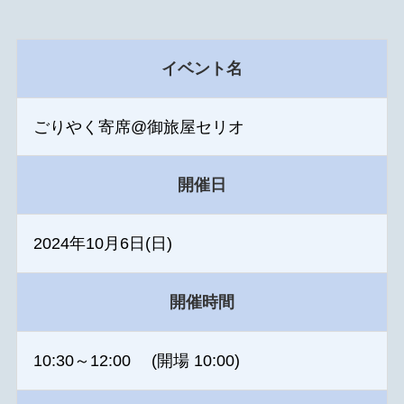
イベント名
ごりやく寄席@御旅屋セリオ
開催日
2024年10月6日(日)
開催時間
10:30～12:00 (開場 10:00)