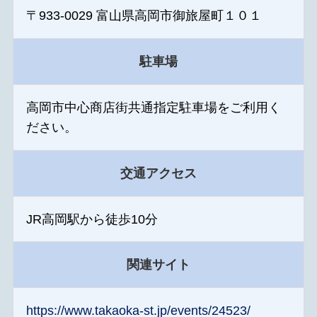
〒933-0029 富山県高岡市御旅屋町１０１
駐車場
高岡市中心商店街共通指定駐車場をご利用く
ださい。
交通アクセス
JR高岡駅から徒歩10分
関連サイト
https://www.takaoka-st.jp/events/24523/