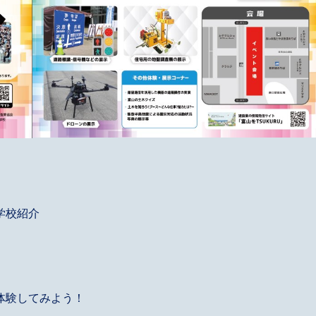
学校紹介
体験してみよう！