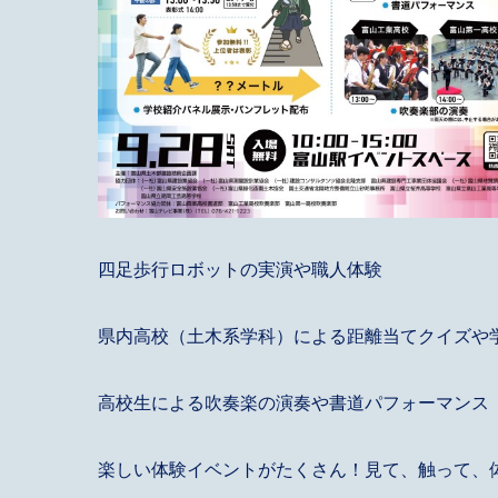
四足歩行ロボットの実演や職人体験
県内高校（土木系学科）による距離当てクイズや
高校生による吹奏楽の演奏や書道パフォーマンス
楽しい体験イベントがたくさん！見て、触って、