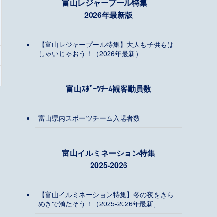
富山レジャープール特集
2026年最新版
【富山レジャープール特集】大人も子供もは
しゃいじゃおう！（2026年最新）
富山ｽﾎﾟｰﾂﾁｰﾑ観客動員数
富山県内スポーツチーム入場者数
富山イルミネーション特集
2025-2026
【富山イルミネーション特集】冬の夜をきら
めきで満たそう！（2025-2026年最新）