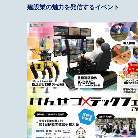
建設業の魅力を発信するイベント