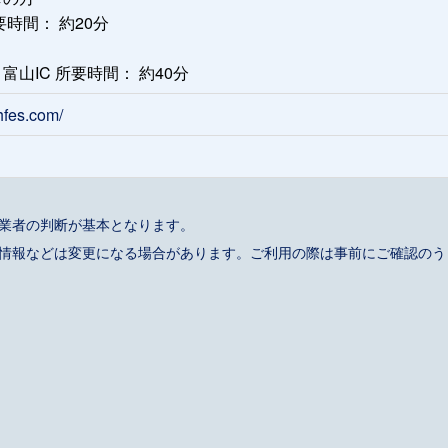
時間： 約20分
富山IC 所要時間： 約40分
hfes.com/
事業者の判断が基本となります。
催情報などは変更になる場合があります。ご利用の際は事前にご確認のう