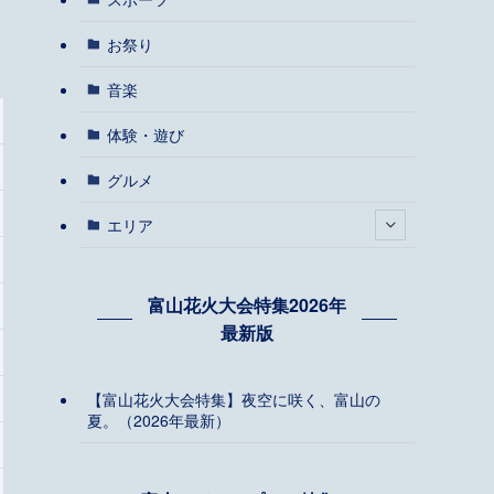
お祭り
音楽
体験・遊び
グルメ
エリア
富山花火大会特集2026年
最新版
【富山花火大会特集】夜空に咲く、富山の
夏。（2026年最新）