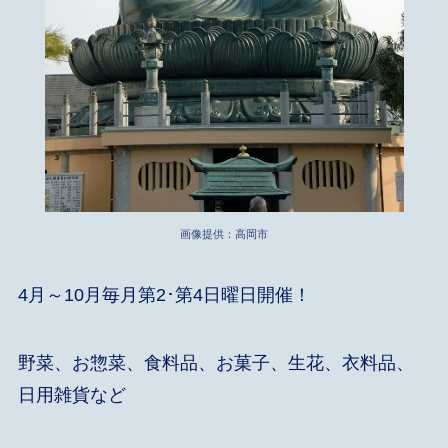
画像提供：高岡市
4月～10月毎月第2･第4日曜日開催！
野菜、お惣菜、食料品、お菓子、生花、衣料品、
日用雑貨など