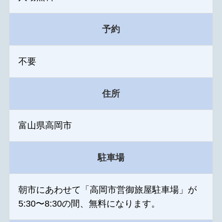
予約
不要
住所
富山県高岡市
駐車場
朝市にあわせて「高岡市営御旅屋駐車場」が
5:30〜8:30の間、無料になります。