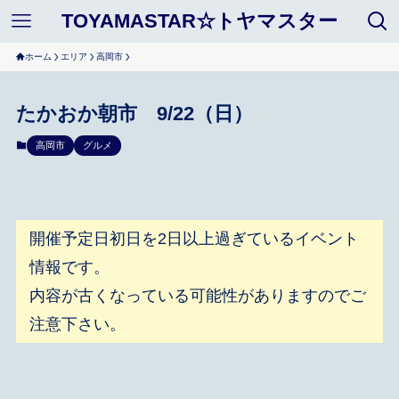
TOYAMASTAR☆トヤマスター
ホーム
エリア
高岡市
たかおか朝市 9/22（日）
高岡市
グルメ
開催予定日初日を2日以上過ぎているイベント
情報です。
内容が古くなっている可能性がありますのでご
注意下さい。