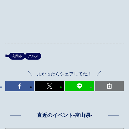
高岡市
グルメ
よかったらシェアしてね！
直近のイベント-富山県-