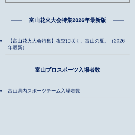
富山花火大会特集2026年最新版
【富山花火大会特集】夜空に咲く、富山の夏。（2026
年最新）
富山プロスポーツ入場者数
富山県内スポーツチーム入場者数