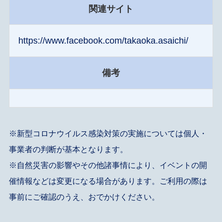
関連サイト
https://www.facebook.com/takaoka.asaichi/
備考
※新型コロナウイルス感染対策の実施については個人・
事業者の判断が基本となります。
※自然災害の影響やその他諸事情により、イベントの開
催情報などは変更になる場合があります。ご利用の際は
事前にご確認のうえ、おでかけください。