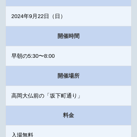
2024年9月22日（日）
開催時間
早朝の5:30〜8:00
開催場所
高岡大仏前の「坂下町通り」
料金
入場無料