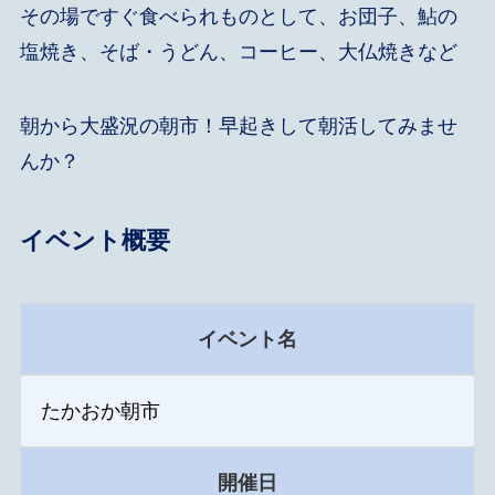
その場ですぐ食べられものとして、お団子、鮎の
塩焼き、そば・うどん、コーヒー、大仏焼きなど
朝から大盛況の朝市！早起きして朝活してみませ
んか？
イベント概要
イベント名
たかおか朝市
開催日