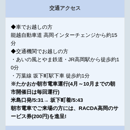
交通アクセス
◆車でお越しの方
能越自動車道 高岡インターチェンジから約15
分
◆交通機関でお越しの方
・あいの風とやま鉄道・JR高岡駅から徒歩約1
0分
・万葉線 坂下町駅下車 徒歩約1分
※たかおか朝市電車運行(4月～10月までの朝
市開催日は毎回運行)
米島口発/5:31→ 坂下町着/5:43
朝市電車でご来場の方には、RACDA高岡のサ
ービス券(200円)を進呈!