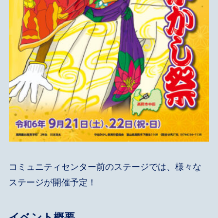
コミュニティセンター前のステージでは、様々な
ステージが開催予定！
イベント概要