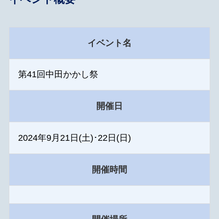
イベント名
第41回中田かかし祭
開催日
2024年9月21日(土)･22日(日)
開催時間