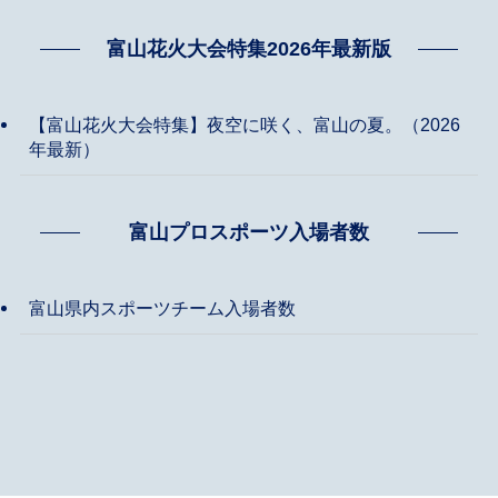
富山花火大会特集2026年最新版
【富山花火大会特集】夜空に咲く、富山の夏。（2026
年最新）
富山プロスポーツ入場者数
富山県内スポーツチーム入場者数