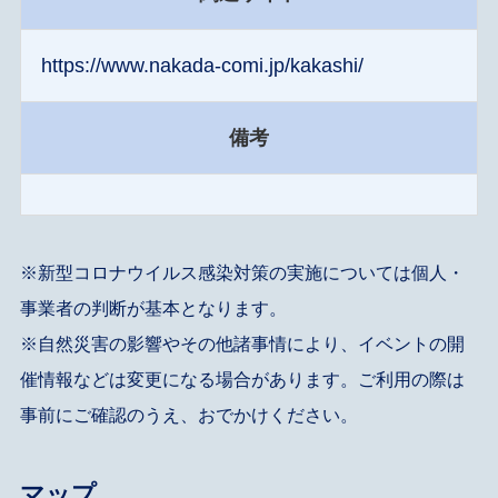
https://www.nakada-comi.jp/kakashi/
備考
※新型コロナウイルス感染対策の実施については個人・
事業者の判断が基本となります。
※自然災害の影響やその他諸事情により、イベントの開
催情報などは変更になる場合があります。ご利用の際は
事前にご確認のうえ、おでかけください。
マップ