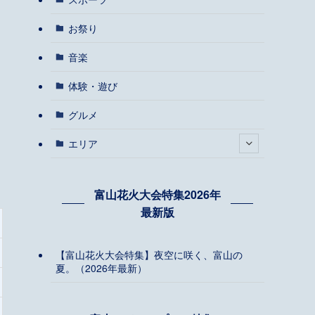
お祭り
音楽
体験・遊び
グルメ
エリア
富山花火大会特集2026年
最新版
【富山花火大会特集】夜空に咲く、富山の
夏。（2026年最新）