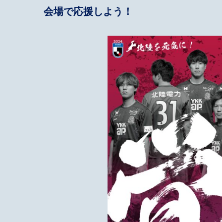
会場で応援しよう！