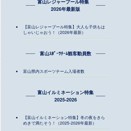
富山レジャープール特集
2026年最新版
【富山レジャープール特集】大人も子供もは
しゃいじゃおう！（2026年最新）
富山ｽﾎﾟｰﾂﾁｰﾑ観客動員数
富山県内スポーツチーム入場者数
富山イルミネーション特集
2025-2026
【富山イルミネーション特集】冬の夜をきら
めきで満たそう！（2025-2026年最新）