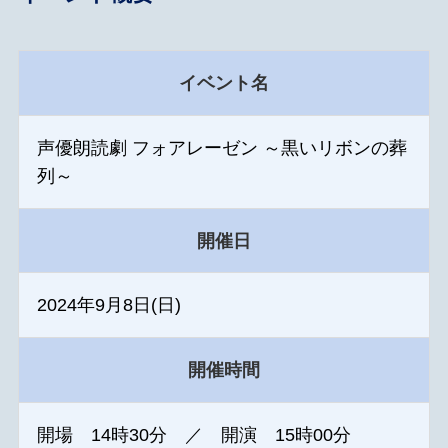
イベント名
声優朗読劇 フォアレーゼン ～黒いリボンの葬
列～
開催日
2024年9月8日(日)
開催時間
開場 14時30分 ／ 開演 15時00分