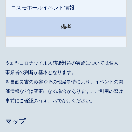
コスモホールイベント情報
備考
※新型コロナウイルス感染対策の実施については個人・
事業者の判断が基本となります。
※自然災害の影響やその他諸事情により、イベントの開
催情報などは変更になる場合があります。ご利用の際は
事前にご確認のうえ、おでかけください。
マップ