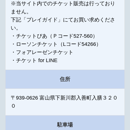
※当サイト内でのチケット販売は行っており
ません。
下記「プレイガイド」にてお買い求めくださ
い。
・チケットぴあ（Ｐコード527-560）
・ローソンチケット（Lコード54266）
・フォアレーゼンチケット
・チケット for LINE
住所
〒939-0626 富山県下新川郡入善町入膳３２０
０
駐車場