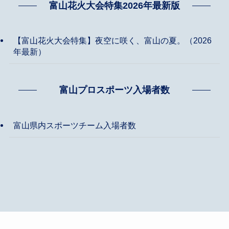
富山花火大会特集2026年最新版
【富山花火大会特集】夜空に咲く、富山の夏。（2026
年最新）
富山プロスポーツ入場者数
富山県内スポーツチーム入場者数