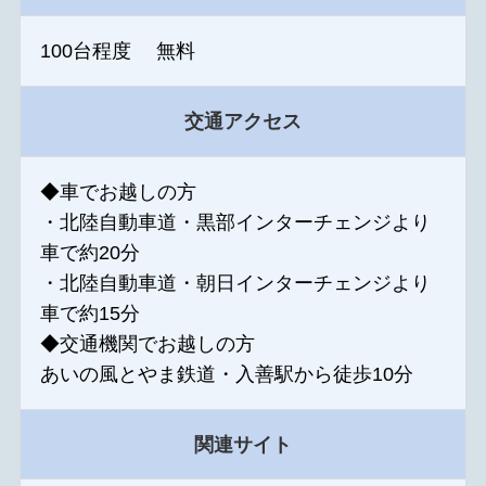
100台程度 無料
交通アクセス
◆車でお越しの方
・北陸自動車道・黒部インターチェンジより
車で約20分
・北陸自動車道・朝日インターチェンジより
車で約15分
◆交通機関でお越しの方
あいの風とやま鉄道・入善駅から徒歩10分
関連サイト