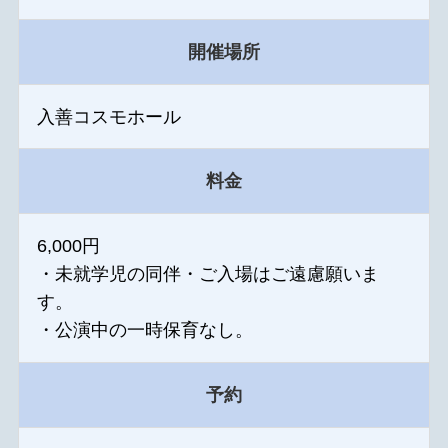
開催場所
入善コスモホール
料金
6,000円
・未就学児の同伴・ご入場はご遠慮願いま
す。
・公演中の一時保育なし。
予約