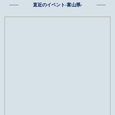
直近のイベント-富山県-