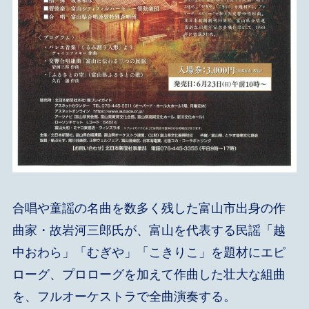
合唱や童謡の名曲を数多く残した富山市出身の作
曲家・故岩河三郎氏が、富山を代表する民謡「越
中おわら」「むぎや」「こきりこ」を題材にエピ
ローグ、プロローグを加えて作曲した壮大な組曲
を、フルオーケストラで全曲演奏する。