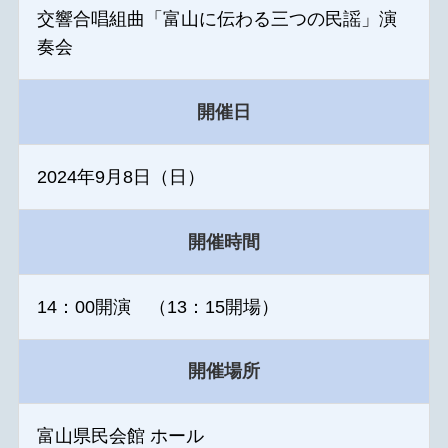
交響合唱組曲「富山に伝わる三つの民謡」演
奏会
開催日
2024年9月8日（日）
開催時間
14：00開演 （13：15開場）
開催場所
富山県民会館 ホール