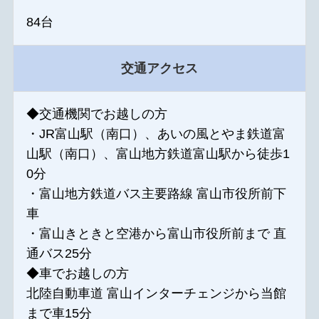
84台
交通アクセス
◆交通機関でお越しの方
・JR富山駅（南口）、あいの風とやま鉄道富
山駅（南口）、富山地方鉄道富山駅から徒歩1
0分
・富山地方鉄道バス主要路線 富山市役所前下
車
・富山きときと空港から富山市役所前まで 直
通バス25分
◆車でお越しの方
北陸自動車道 富山インターチェンジから当館
まで車15分