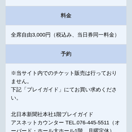
料金
全席自由3,000円（税込み、当日券同一料金）
予約
※当サイト内でのチケット販売は行っており
ません。
下記「プレイガイド」にてお買い求めくださ
い。
北日本新聞社本社1階プレイガイド
アスネットカウンター TEL.076-445-5511（オ
ーバード・ホール大ホール1階、月曜定休）