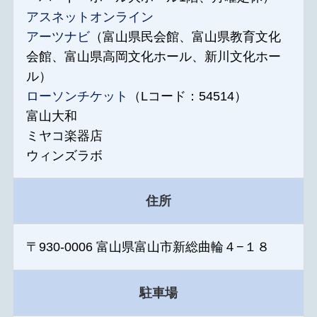
アスネットオンライン
アーツナビ
（富山県民会館、富山県教育文化
会館、富山県高岡文化ホール、新川文化ホー
ル）
ローソンチケット
（Lコード：54514）
富山大和
ミヤコ楽器店
ウィンズラボ
住所
〒930-0006 富山県富山市新総曲輪４−１８
駐車場