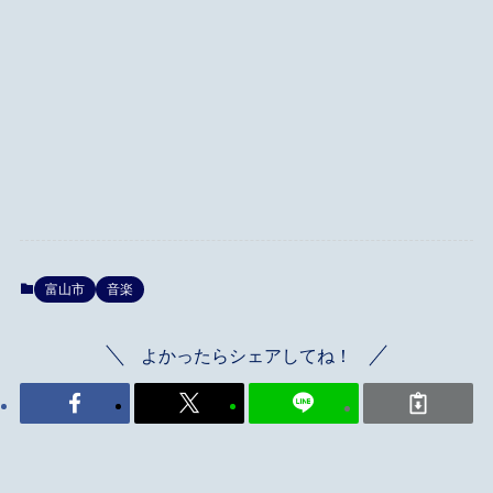
富山市
音楽
よかったらシェアしてね！