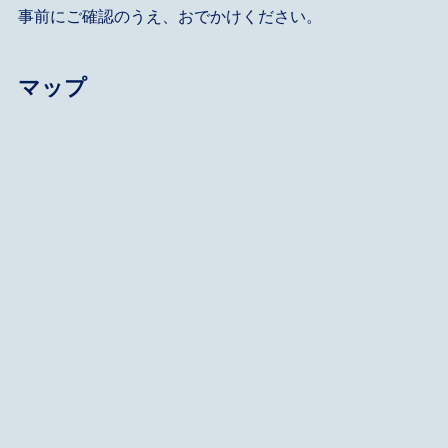
事前にご確認のうえ、おでかけください。
マップ