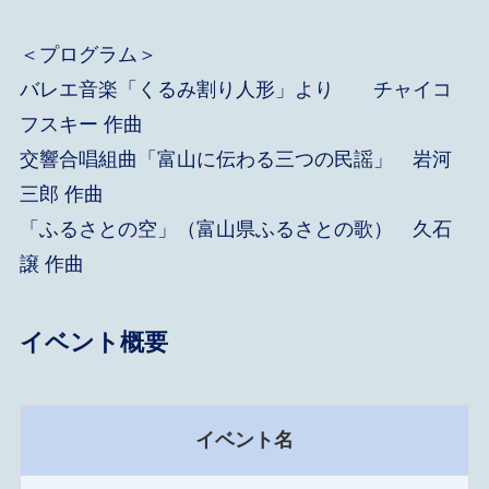
＜プログラム＞
バレエ音楽「くるみ割り人形」より チャイコ
フスキー 作曲
交響合唱組曲「富山に伝わる三つの民謡」 岩河
三郎 作曲
「ふるさとの空」（富山県ふるさとの歌） 久石
譲 作曲
イベント概要
イベント名