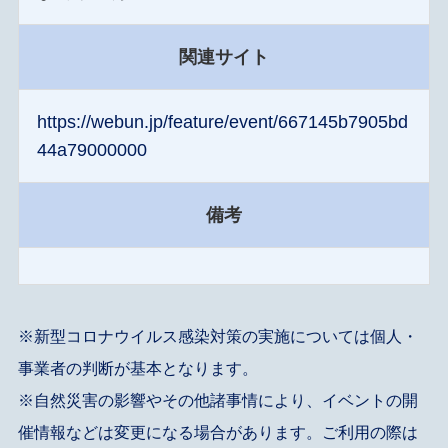
関連サイト
https://webun.jp/feature/event/667145b7905bd
44a79000000
備考
※新型コロナウイルス感染対策の実施については個人・
事業者の判断が基本となります。
※自然災害の影響やその他諸事情により、イベントの開
催情報などは変更になる場合があります。ご利用の際は