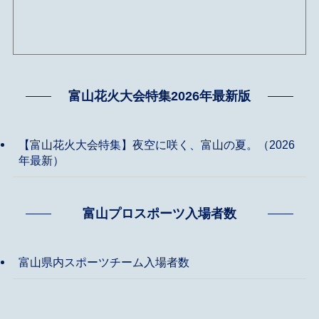
富山花火大会特集2026年最新版
【富山花火大会特集】夜空に咲く、富山の夏。（2026
年最新）
富山プロスポーツ入場者数
富山県内スポーツチーム入場者数