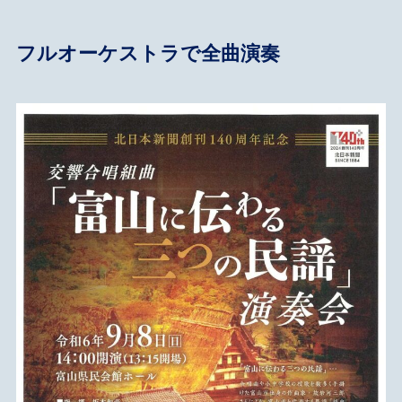
フルオーケストラで全曲演奏