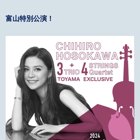
富山特別公演！