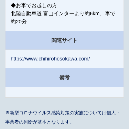
◆お車でお越しの方
北陸自動車道 富山インターより約6km、車で
約20分
関連サイト
https://www.chihirohosokawa.com/
備考
※新型コロナウイルス感染対策の実施については個人・
事業者の判断が基本となります。