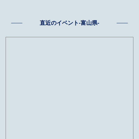
直近のイベント-富山県-