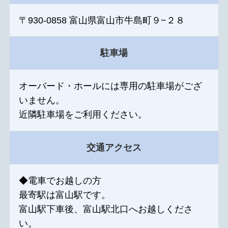
〒930-0858 富山県富山市牛島町９−２８
駐車場
オーバード・ホールには専用の駐車場がござ
いません。
近隣駐車場をご利用ください。
交通アクセス
◆電車でお越しの方
最寄駅は富山駅です。
富山駅下車後、富山駅北口へお越しくださ
い。