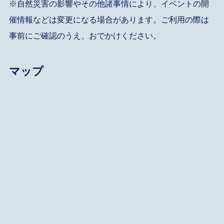
※自然災害の影響やその他諸事情により、イベントの開
催情報などは変更になる場合があります。ご利用の際は
事前にご確認のうえ、おでかけください。
マップ