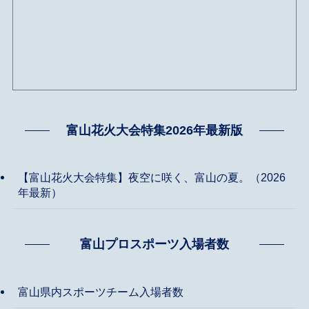
富山花火大会特集2026年最新版
【富山花火大会特集】夜空に咲く、富山の夏。（2026
年最新）
富山プロスポーツ入場者数
富山県内スポーツチーム入場者数