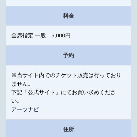
料金
全席指定 一般 5,000円
予約
※当サイト内でのチケット販売は行っており
ません。
下記「公式サイト」にてお買い求めくださ
い。
アーツナビ
住所