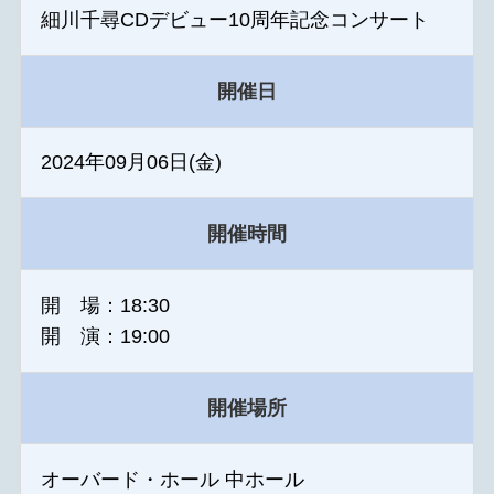
細川千尋CDデビュー10周年記念コンサート
開催日
2024年09月06日(金)
開催時間
開 場：18:30
開 演：19:00
開催場所
オーバード・ホール 中ホール