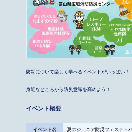
防災について楽しく学べるイベントがいっぱい！
身近なところから防災意識を高めよう！
イベント概要
イベント名
夏のジュニア防災フェスティ