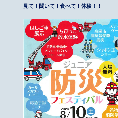
見て！聞いて！食べて！体験！！