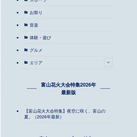
お祭り
音楽
体験・遊び
グルメ
エリア
富山花火大会特集2026年
最新版
【富山花火大会特集】夜空に咲く、富山の
夏。（2026年最新）