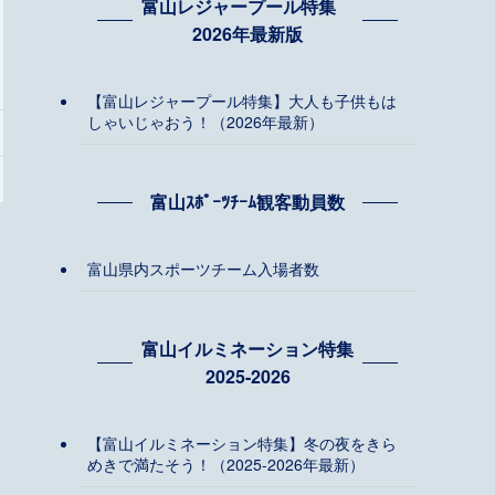
富山レジャープール特集
2026年最新版
【富山レジャープール特集】大人も子供もは
しゃいじゃおう！（2026年最新）
富山ｽﾎﾟｰﾂﾁｰﾑ観客動員数
富山県内スポーツチーム入場者数
富山イルミネーション特集
2025-2026
【富山イルミネーション特集】冬の夜をきら
めきで満たそう！（2025-2026年最新）