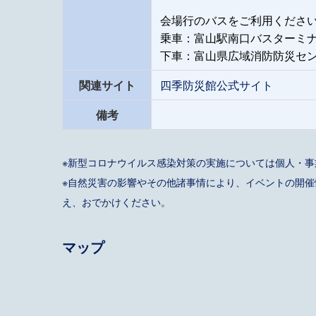
会場行のバスをご利用くださ
乗車：富山駅南口バスターミナ
下車：富山県広域消防防災セ
関連サイト
四季防災館公式サイト
備考
※新型コロナウイルス感染対策の実施については個人・
※自然災害の影響やその他諸事情により、イベントの開
え、おでかけください。
マップ