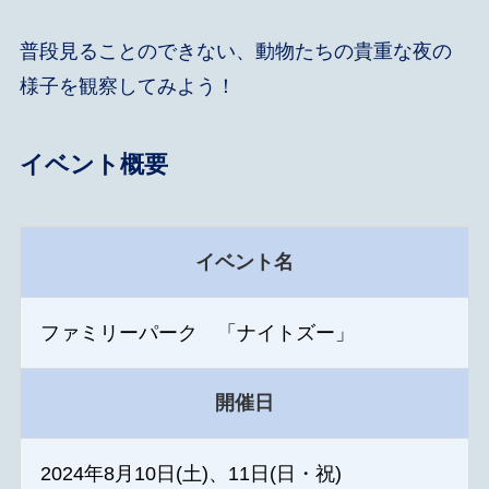
普段見ることのできない、動物たちの貴重な夜の
様子を観察してみよう！
イベント概要
イベント名
ファミリーパーク 「ナイトズー」
開催日
2024年8月10日(土)、11日(日・祝)