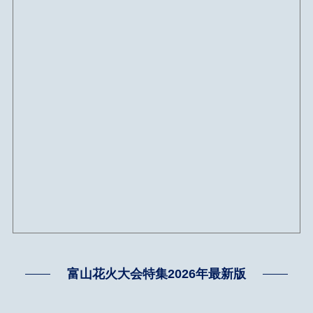
富山花火大会特集2026年最新版