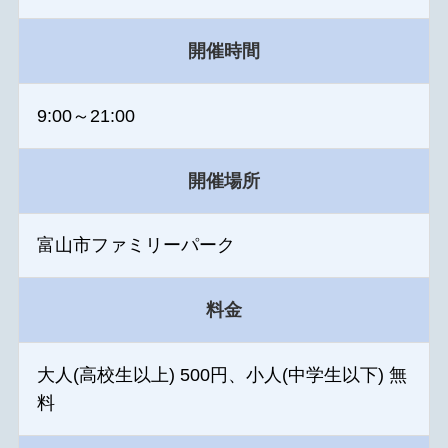
開催時間
9:00～21:00
開催場所
富山市ファミリーパーク
料金
大人(高校生以上) 500円、小人(中学生以下) 無
料