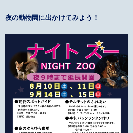
夜の動物園に出かけてみよう！