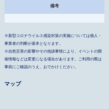
備考
※新型コロナウイルス感染対策の実施については個人・
事業者の判断が基本となります。
※自然災害の影響やその他諸事情により、イベントの開
催情報などは変更になる場合があります。ご利用の際は
事前にご確認のうえ、おでかけください。
マップ