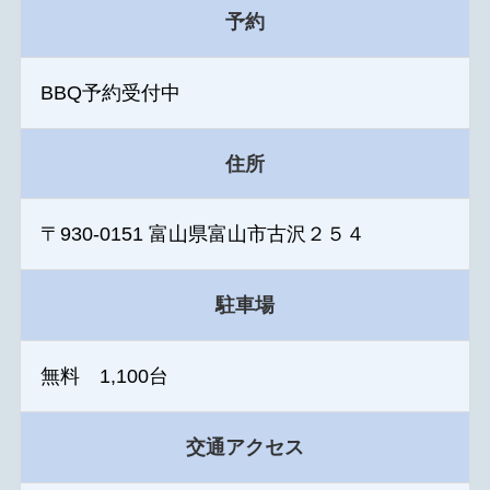
予約
BBQ予約受付中
住所
〒930-0151 富山県富山市古沢２５４
駐車場
無料 1,100台
交通アクセス