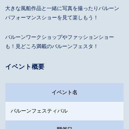
大きな風船作品と一緒に写真を撮ったりバルーン
パフォーマンスショーを見て楽しもう！
バルーンワークショップやファッションショー
も！見どころ満載のバルーンフェスタ！
イベント概要
イベント名
バルーンフェスティバル