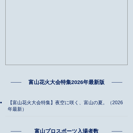
富山花火大会特集2026年最新版
【富山花火大会特集】夜空に咲く、富山の夏。（2026
年最新）
富山プロスポーツ入場者数