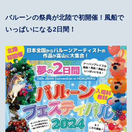
バルーンの祭典が北陸で初開催！
風船で
いっぱいになる2日間！