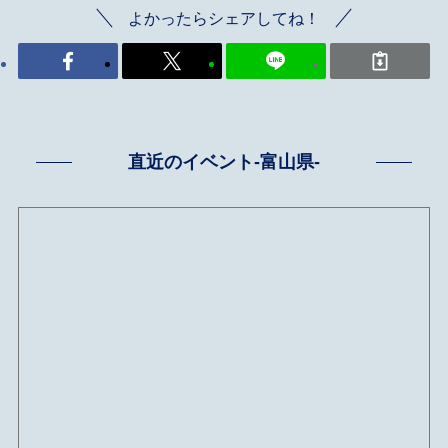
よかったらシェアしてね！
直近のイベント-富山県-