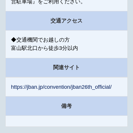
営駐車場』をご利用ください。
交通アクセス
◆交通機関でお越しの方
富山駅北口から徒歩3分以内
関連サイト
https://jban.jp/convention/jban26th_official/
備考