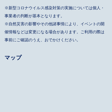
※新型コロナウイルス感染対策の実施については個人・
事業者の判断が基本となります。
※自然災害の影響やその他諸事情により、イベントの開
催情報などは変更になる場合があります。ご利用の際は
事前にご確認のうえ、おでかけください。
マップ