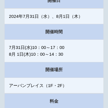
開催日
2024年7月31日（水）、8月1日（木）
開催時間
7月31日(水)10：00～17：00
8月 1日(木)10：00～14：30
開催場所
アーバンプレイス（1F・2F）
料金