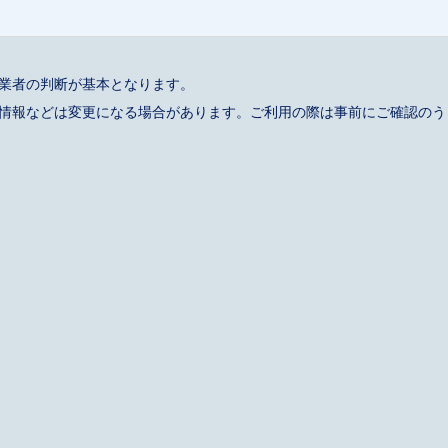
事業者の判断が基本となります。
催情報などは変更になる場合があります。ご利用の際は事前にご確認のう