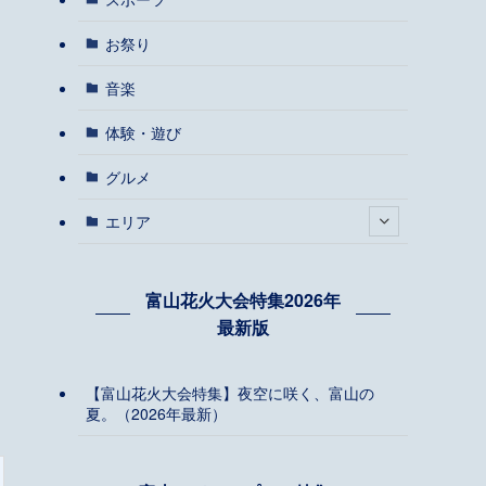
お祭り
音楽
体験・遊び
グルメ
エリア
富山花火大会特集2026年
最新版
【富山花火大会特集】夜空に咲く、富山の
夏。（2026年最新）