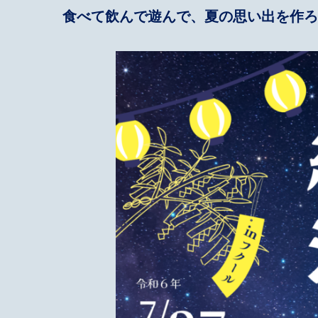
食べて飲んで遊んで、夏の思い出を作ろ