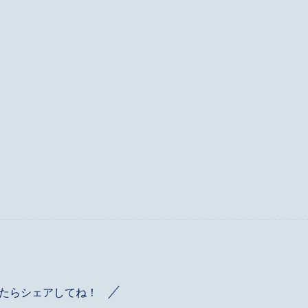
たらシェアしてね！