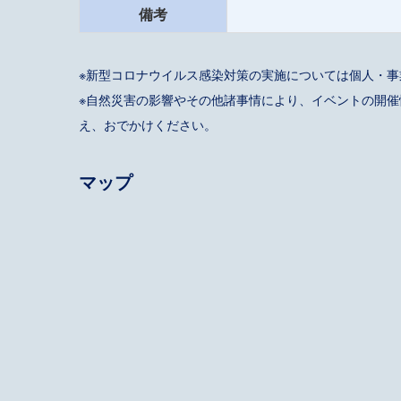
備考
※新型コロナウイルス感染対策の実施については個人・
※自然災害の影響やその他諸事情により、イベントの開
え、おでかけください。
マップ