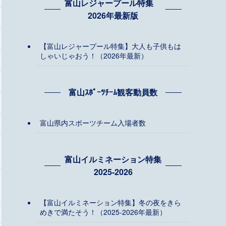
富山レジャープール特集
2026年最新版
【富山レジャープール特集】大人も子供もは
しゃいじゃおう！（2026年最新）
富山ｽﾎﾟｰﾂﾁｰﾑ観客動員数
富山県内スポーツチーム入場者数
富山イルミネーション特集
2025-2026
【富山イルミネーション特集】冬の夜をきら
めきで満たそう！（2025-2026年最新）