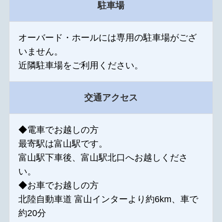
駐車場
オーバード・ホールには専用の駐車場がござ
いません。
近隣駐車場をご利用ください。
交通アクセス
◆電車でお越しの方
最寄駅は富山駅です。
富山駅下車後、富山駅北口へお越しくださ
い。
◆お車でお越しの方
北陸自動車道 富山インターより約6km、車で
約20分