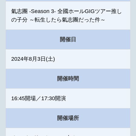
氣志團 -Season 3- 全國ホールGIGツアー推し
の子分 ～転生したら氣志團だった件～
開催日
2024年8月3日(土)
開催時間
16:45開場／17:30開演
開催場所