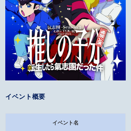
イベント概要
イベント名