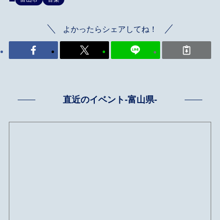
よかったらシェアしてね！
直近のイベント-富山県-