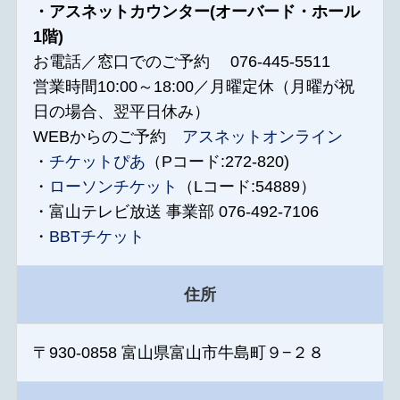
・アスネットカウンター(オーバード・ホール
1階)
お電話／窓口でのご予約 076-445-5511
営業時間10:00～18:00／月曜定休（月曜が祝
日の場合、翌平日休み）
WEBからのご予約
アスネットオンライン
・
チケットぴあ
（Pコード:272-820)
・
ローソンチケット
（Lコード:54889）
・富山テレビ放送 事業部 076-492-7106
・
BBTチケット
住所
〒930-0858 富山県富山市牛島町９−２８