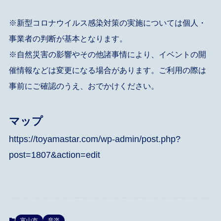
※新型コロナウイルス感染対策の実施については個人・
事業者の判断が基本となります。
※自然災害の影響やその他諸事情により、イベントの開
催情報などは変更になる場合があります。ご利用の際は
事前にご確認のうえ、おでかけください。
マップ
https://toyamastar.com/wp-admin/post.php?
post=1807&action=edit
富山市
音楽