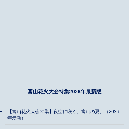
富山花火大会特集2026年最新版
【富山花火大会特集】夜空に咲く、富山の夏。（2026
年最新）