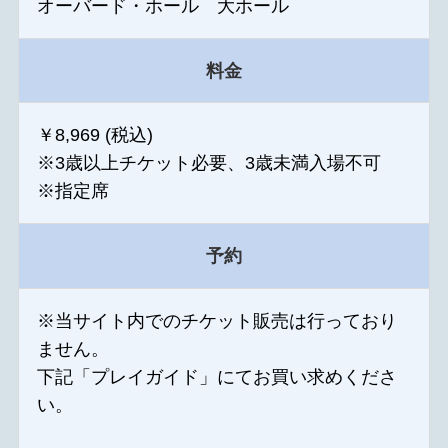
オーバード・ホール 大ホール
料金
￥8,969 (税込)
※3歳以上チケット必要、3歳未満入場不可
※指定席
予約
※当サイト内でのチケット販売は行っており
ません。
下記「プレイガイド」にてお買い求めくださ
い。