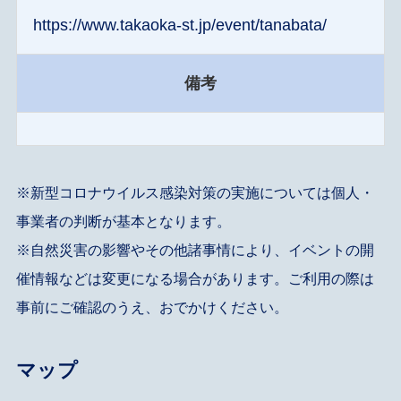
https://www.takaoka-st.jp/event/tanabata/
備考
※新型コロナウイルス感染対策の実施については個人・
事業者の判断が基本となります。
※自然災害の影響やその他諸事情により、イベントの開
催情報などは変更になる場合があります。ご利用の際は
事前にご確認のうえ、おでかけください。
マップ