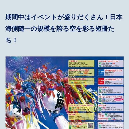
期間中はイベントが盛りだくさん！日本
海側随一の規模を誇る空を彩る短冊た
ち！