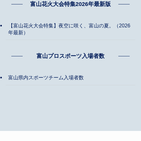
富山花火大会特集2026年最新版
【富山花火大会特集】夜空に咲く、富山の夏。（2026
年最新）
富山プロスポーツ入場者数
富山県内スポーツチーム入場者数