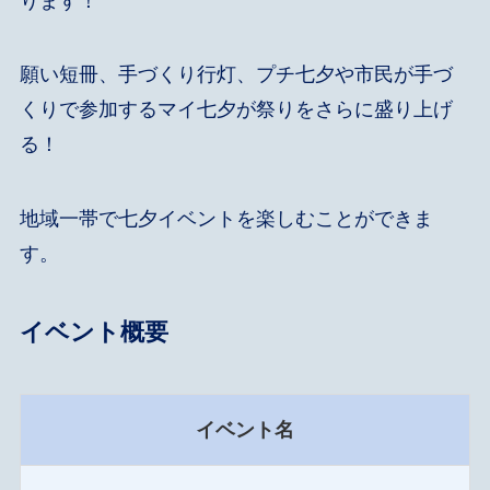
ります！
願い短冊、手づくり行灯、プチ七夕や市民が手づ
くりで参加するマイ七夕が祭りをさらに盛り上げ
る！
地域一帯で七夕イベントを楽しむことができま
す。
イベント概要
イベント名