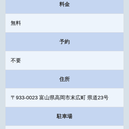
料金
無料
予約
不要
住所
〒933-0023 富山県高岡市末広町 県道23号
駐車場