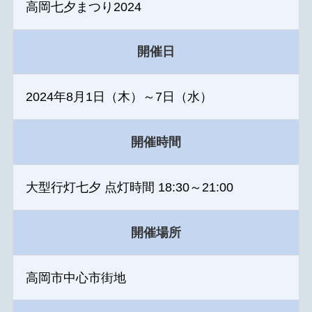
高岡七夕まつり2024
開催日
2024年8月1日（木）～7日（水）
開催時間
大型行灯七夕 点灯時間 18:30～21:00
開催場所
高岡市中心市街地