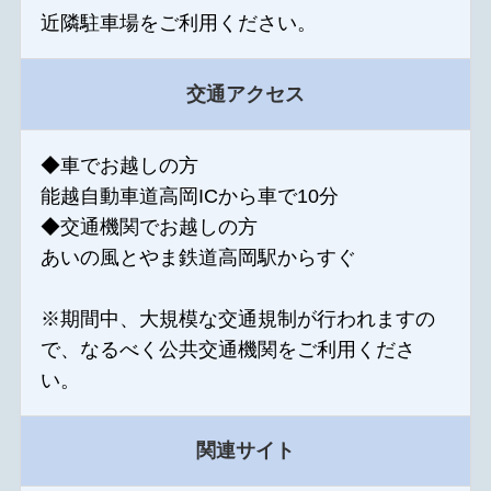
近隣駐車場をご利用ください。
交通アクセス
◆車でお越しの方
能越自動車道高岡ICから車で10分
◆交通機関でお越しの方
あいの風とやま鉄道高岡駅からすぐ
※期間中、大規模な交通規制が行われますの
で、なるべく公共交通機関をご利用くださ
い。
関連サイト