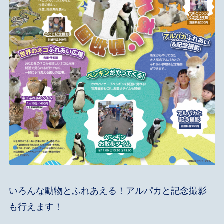
いろんな動物とふれあえる！アルパカと記念撮影
も行えます！