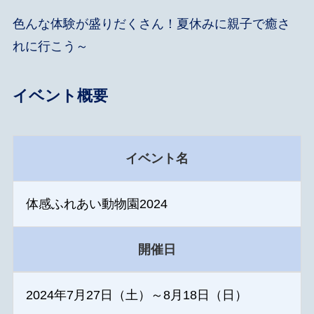
色んな体験が盛りだくさん！夏休みに親子で癒さ
れに行こう～
イベント概要
イベント名
体感ふれあい動物園2024
開催日
2024年7月27日（土）～8月18日（日）