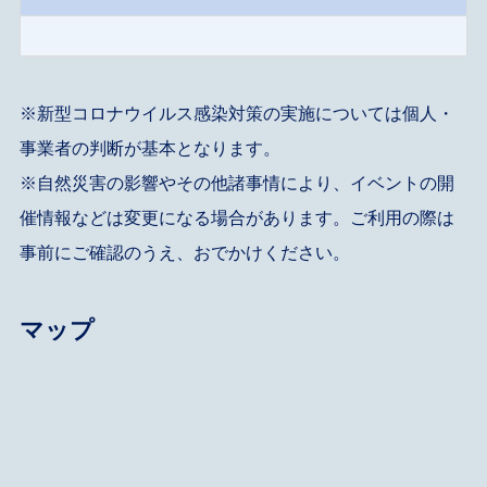
※新型コロナウイルス感染対策の実施については個人・
事業者の判断が基本となります。
※自然災害の影響やその他諸事情により、イベントの開
催情報などは変更になる場合があります。ご利用の際は
事前にご確認のうえ、おでかけください。
マップ