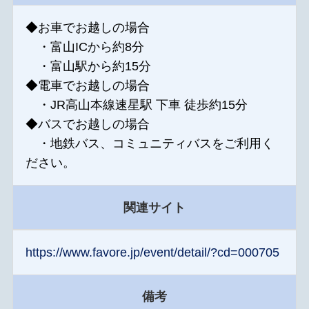
◆お車でお越しの場合
・富山ICから約8分
・富山駅から約15分
◆電車でお越しの場合
・JR高山本線速星駅 下車 徒歩約15分
◆バスでお越しの場合
・地鉄バス、コミュニティバスをご利用く
ださい。
関連サイト
https://www.favore.jp/event/detail/?cd=000705
備考