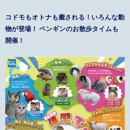
コドモもオトナも癒される！いろんな動
物が登場！ ペンギンのお散歩タイムも
開催！