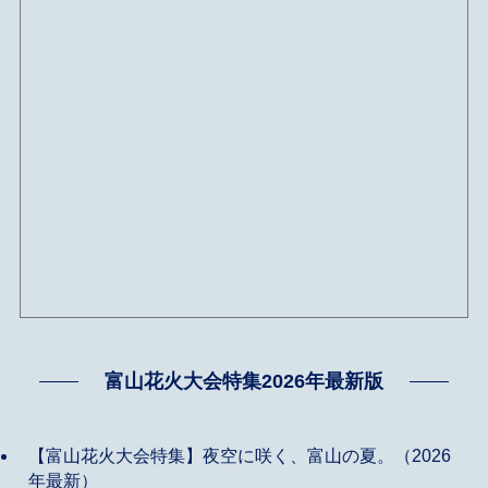
富山花火大会特集2026年最新版
【富山花火大会特集】夜空に咲く、富山の夏。（2026
年最新）