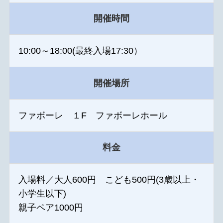
開催時間
10:00～18:00(最終入場17:30）
開催場所
ファボーレ １F ファボーレホール
料金
入場料／大人600円 こども500円(3歳以上・
小学生以下)
親子ペア1000円