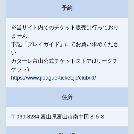
予約
※当サイト内でのチケット販売は行っており
ません。
下記「プレイガイド」にてお買い求めくださ
い。
カターレ富山公式チケットストア(Jリーグチ
ケット)
https://www.jleague-ticket.jp/club/kt/
住所
〒939-8234 富山県富山市南中田３６８