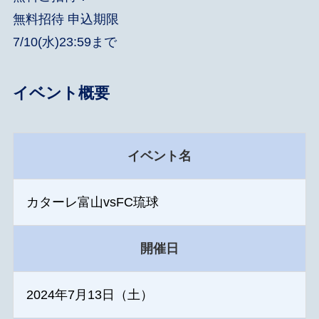
無料招待 申込期限
7/10(水)23:59まで
イベント概要
イベント名
カターレ富山vsFC琉球
開催日
2024年7月13日（土）