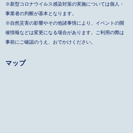
※新型コロナウイルス感染対策の実施については個人・
事業者の判断が基本となります。
※自然災害の影響やその他諸事情により、イベントの開
催情報などは変更になる場合があります。ご利用の際は
事前にご確認のうえ、おでかけください。
マップ