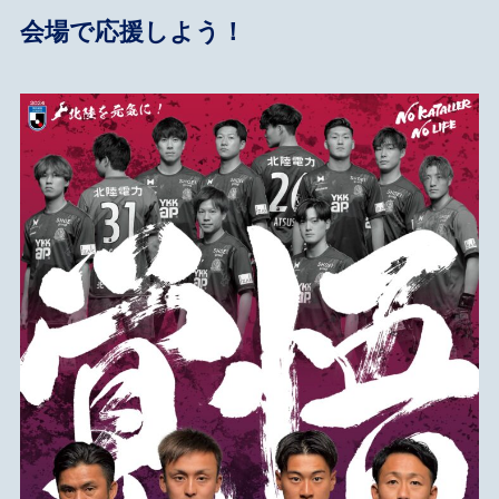
会場で応援しよう！