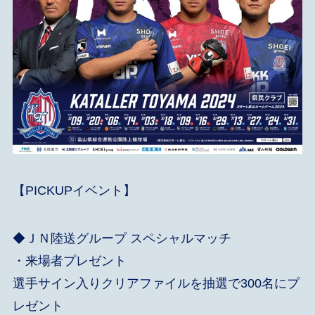
【PICKUPイベント】
◆
ＪＮ陸送グループ スペシャルマッチ
・来場者プレゼント
選手サイン入りクリアファイルを抽選で300名にプ
レゼント