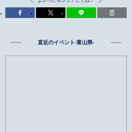
直近のイベント-富山県-