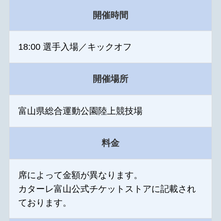
開催時間
18:00 選手入場／キックオフ
開催場所
富山県総合運動公園陸上競技場
料金
席によって金額が異なります。
カターレ富山公式チケットストアに記載され
ております。