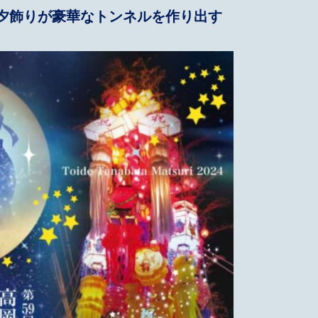
七夕飾りが豪華なトンネルを作り出す