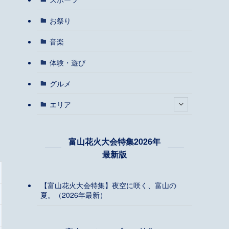
お祭り
音楽
体験・遊び
グルメ
エリア
富山花火大会特集2026年
最新版
【富山花火大会特集】夜空に咲く、富山の
夏。（2026年最新）