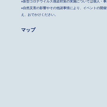
※新型コロナウイルス感染対策の実施については個人・
※自然災害の影響やその他諸事情により、イベントの開
え、おでかけください。
マップ