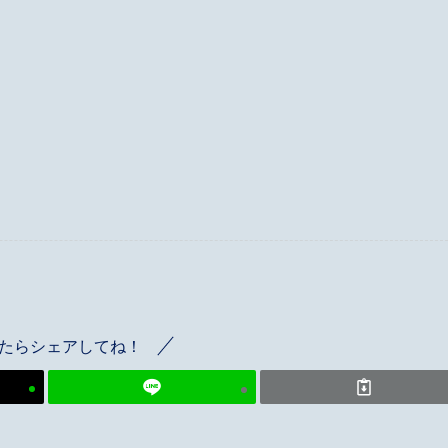
たらシェアしてね！