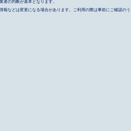
事業者の判断が基本となります。
催情報などは変更になる場合があります。ご利用の際は事前にご確認のう