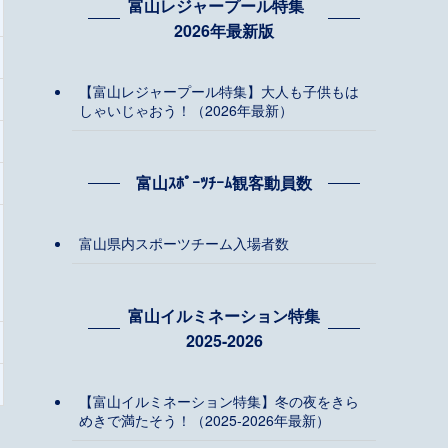
富山レジャープール特集
2026年最新版
【富山レジャープール特集】大人も子供もは
しゃいじゃおう！（2026年最新）
富山ｽﾎﾟｰﾂﾁｰﾑ観客動員数
富山県内スポーツチーム入場者数
富山イルミネーション特集
2025-2026
【富山イルミネーション特集】冬の夜をきら
めきで満たそう！（2025-2026年最新）