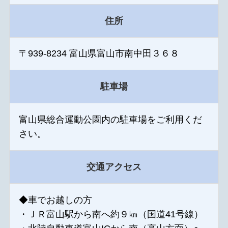
住所
〒939-8234 富山県富山市南中田３６８
駐車場
富山県総合運動公園内の駐車場をご利用くだ
さい。
交通アクセス
◆車でお越しの方
・ＪＲ富山駅から南へ約９㎞（国道41号線）