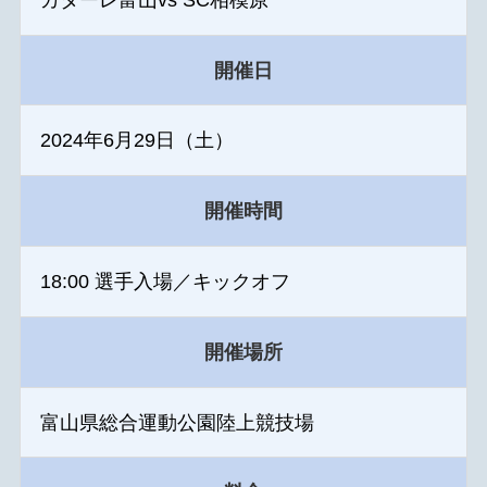
開催日
2024年6月29日（土）
開催時間
18:00 選手入場／キックオフ
開催場所
富山県総合運動公園陸上競技場