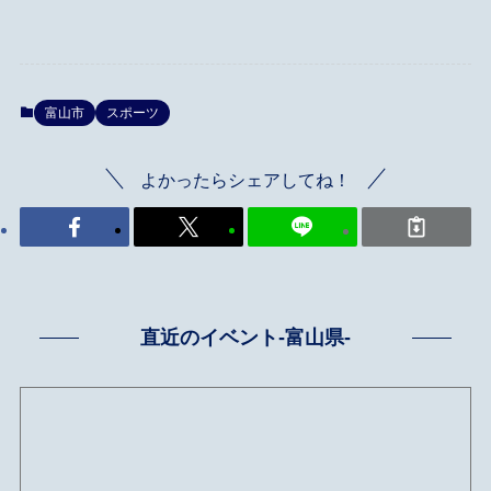
富山市
スポーツ
よかったらシェアしてね！
直近のイベント-富山県-