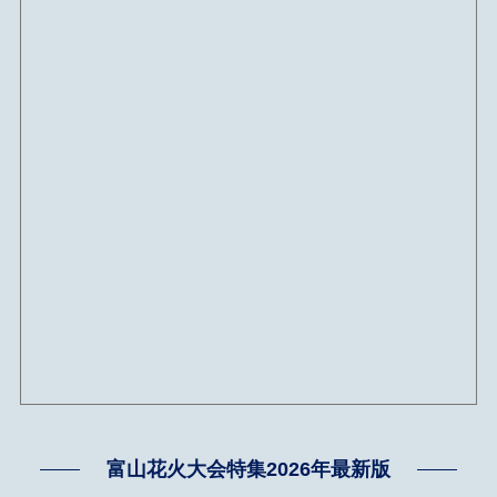
富山花火大会特集2026年最新版