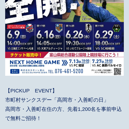
【PICKUP EVENT】
市町村サンクスデー「高岡市・入善町の日」
高岡市・入善町在住の方、先着1,200名を事前申込
で無料ご招待！