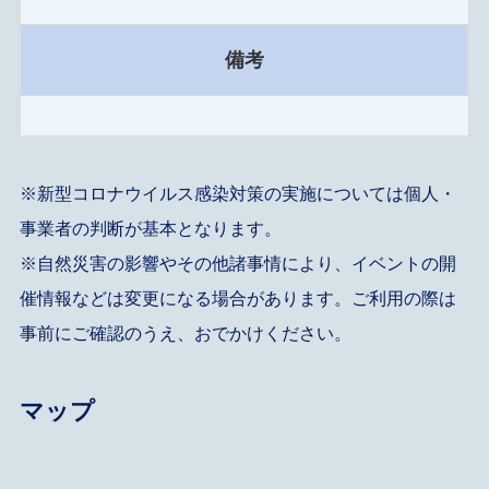
備考
※新型コロナウイルス感染対策の実施については個人・
事業者の判断が基本となります。
※自然災害の影響やその他諸事情により、イベントの開
催情報などは変更になる場合があります。ご利用の際は
事前にご確認のうえ、おでかけください。
マップ