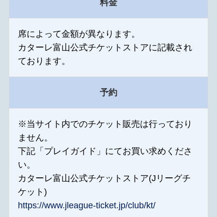
料金
席によって金額が異なります。
カターレ富山公式チケットストアに記載され
ております。
予約
※当サイト内でのチケット販売は行っており
ません。
下記「プレイガイド」にてお買い求めくださ
い。
カターレ富山公式チケットストア(Jリーグチ
ケット)
https://www.jleague-ticket.jp/club/kt/