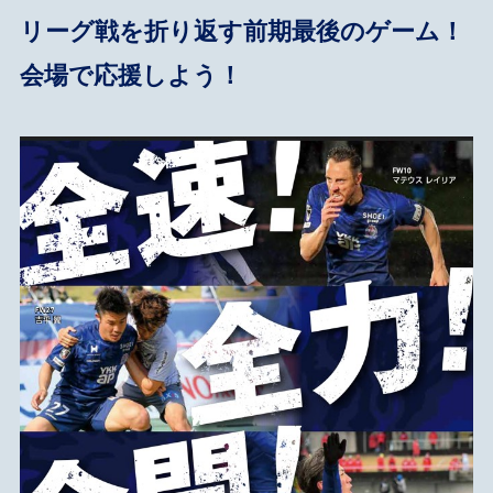
リーグ戦を折り返す前期最後のゲーム！
会場で応援しよう！