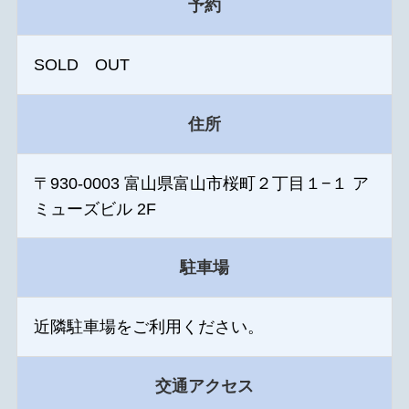
予約
SOLD OUT
住所
〒930-0003 富山県富山市桜町２丁目１−１ ア
ミューズビル 2F
駐車場
近隣駐車場をご利用ください。
交通アクセス