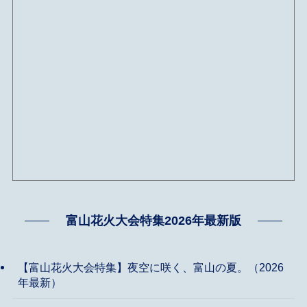
富山花火大会特集2026年最新版
【富山花火大会特集】夜空に咲く、富山の夏。（2026
年最新）