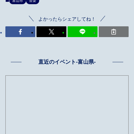
富山市
音楽
よかったらシェアしてね！
直近のイベント-富山県-