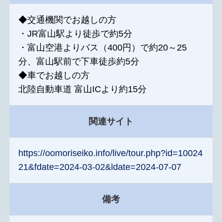
◆交通機関でお越しの方
・JR富山駅より徒歩で約5分
・富山空港よりバス（400円）で約20～25
分、富山駅前で下車徒歩約5分
◆車でお越しの方
北陸自動車道 富山ICより約15分
関連サイト
https://oomoriseiko.info/live/tour.php?id=10024
21&fdate=2024-03-02&ldate=2024-07-07
備考