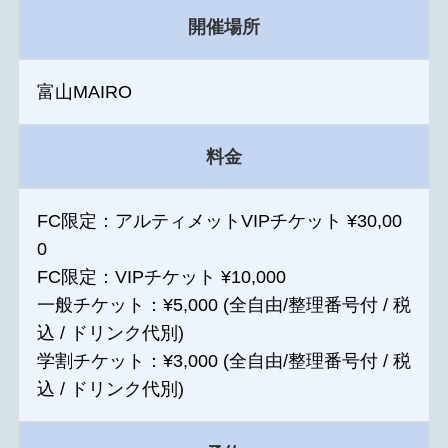
開催場所
富山MAIRO
料金
FC限定：アルティメットVIPチケット ¥30,00
0
FC限定：VIPチケット ¥10,000
一般チケット：¥5,000 (全自由/整理番号付 / 税
込 / ドリンク代別)
学割チケット：¥3,000 (全自由/整理番号付 / 税
込 / ドリンク代別)