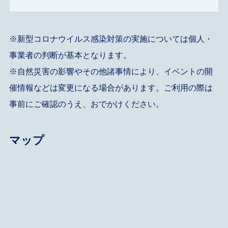
※新型コロナウイルス感染対策の実施については個人・
事業者の判断が基本となります。
※自然災害の影響やその他諸事情により、イベントの開
催情報などは変更になる場合があります。ご利用の際は
事前にご確認のうえ、おでかけください。
マップ