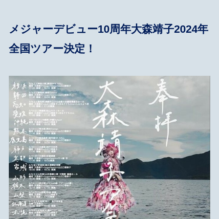
メジャーデビュー10周年大森靖子2024年
全国ツアー決定！