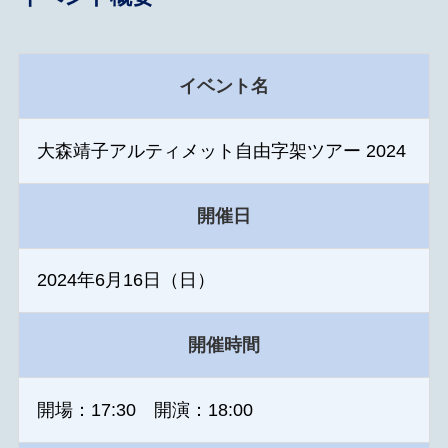
イベント名
大森靖子アルティメット自由字架ツアー 2024
開催日
2024年6月16日（日）
開催時間
開場：17:30 開演：18:00