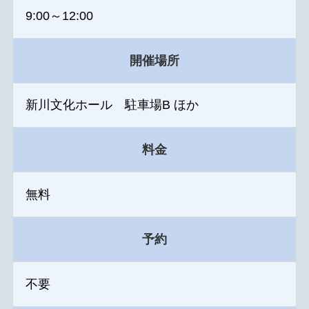
9:00～12:00
開催場所
新川文化ホール 駐車場B ほか
料金
無料
予約
不要