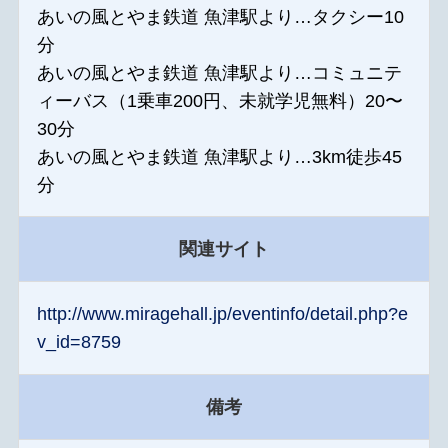
あいの風とやま鉄道 魚津駅より…タクシー10
分
あいの風とやま鉄道 魚津駅より…コミュニテ
ィーバス（1乗車200円、未就学児無料）20〜
30分
あいの風とやま鉄道 魚津駅より…3km徒歩45
分
関連サイト
http://www.miragehall.jp/eventinfo/detail.php?e
v_id=8759
備考