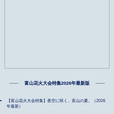
富山花火大会特集2026年最新版
【富山花火大会特集】夜空に咲く、富山の夏。（2026
年最新）