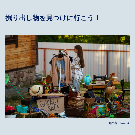
掘り出し物を見つけに行こう！
著作者：freepik