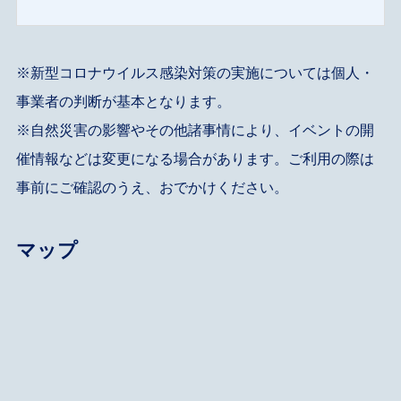
※新型コロナウイルス感染対策の実施については個人・
事業者の判断が基本となります。
※自然災害の影響やその他諸事情により、イベントの開
催情報などは変更になる場合があります。ご利用の際は
事前にご確認のうえ、おでかけください。
マップ