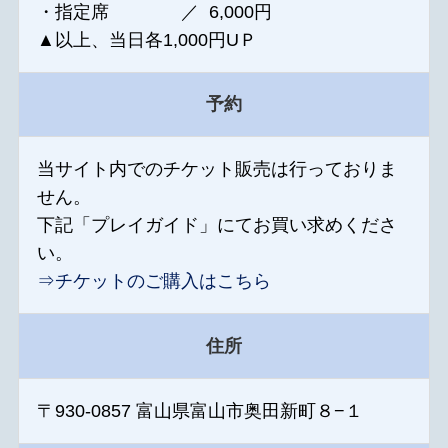
・指定席 ／ 6,000円
▲以上、当日各1,000円UＰ
予約
当サイト内でのチケット販売は行っておりま
せん。
下記「プレイガイド」にてお買い求めくださ
い。
⇒チケットのご購入はこちら
住所
〒930-0857 富山県富山市奥田新町８−１