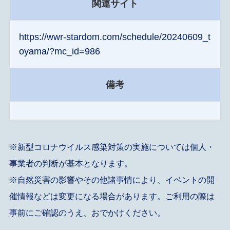
関連サイト
https://wwr-stardom.com/schedule/20240609_t
oyama/?mc_id=986
備考
※新型コロナウイルス感染対策の実施については個人・
事業者の判断が基本となります。
※自然災害の影響やその他諸事情により、イベントの開
催情報などは変更になる場合があります。ご利用の際は
事前にご確認のうえ、おでかけください。