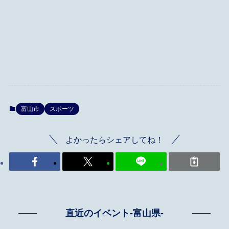
富山市
スポーツ
よかったらシェアしてね！
直近のイベント-富山県-