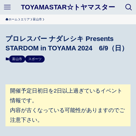
TOYAMASTAR☆トヤマスター
ホーム
エリア
富山市
プロレスバー ナダレシキ Presents
STARDOM in TOYAMA 2024 6/9（日）
富山市
スポーツ
開催予定日初日を2日以上過ぎているイベント
情報です。
内容が古くなっている可能性がありますのでご
注意下さい。