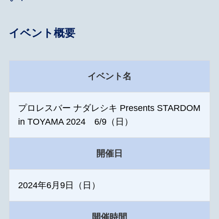
イベント概要
イベント名
プロレスバー ナダレシキ Presents STARDOM
in TOYAMA 2024 6/9（日）
開催日
2024年6月9日（日）
開催時間