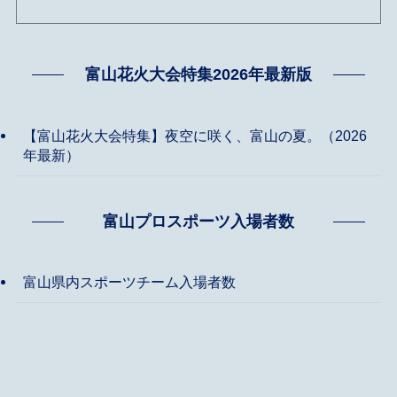
富山花火大会特集2026年最新版
【富山花火大会特集】夜空に咲く、富山の夏。（2026
年最新）
富山プロスポーツ入場者数
富山県内スポーツチーム入場者数