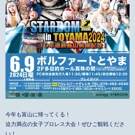
今年も富山に帰ってくる！
迫力満点の女子プロレス大会！ぜひご観戦くださ
い！