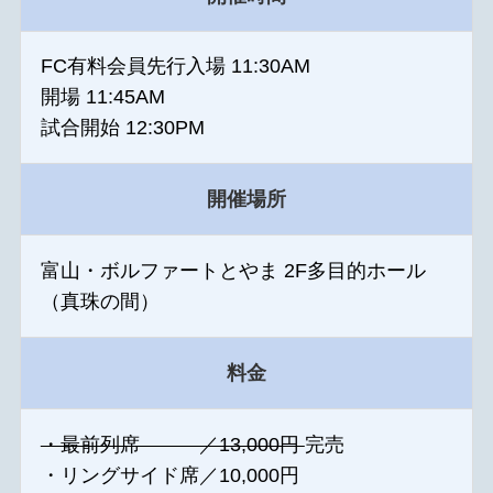
FC有料会員先行入場 11:30AM
開場 11:45AM
試合開始 12:30PM
開催場所
富山・ボルファートとやま 2F多目的ホール
（真珠の間）
料金
・最前列席 ／13,000円
完売
・リングサイド席／10,000円