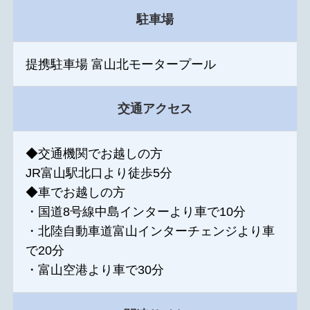
駐車場
提携駐車場 富山北モータープール
交通アクセス
◆交通機関でお越しの方
JR富山駅北口より徒歩5分
◆車でお越しの方
・国道8号線中島インターより車で10分
・北陸自動車道富山インターチェンジより車
で20分
・富山空港より車で30分