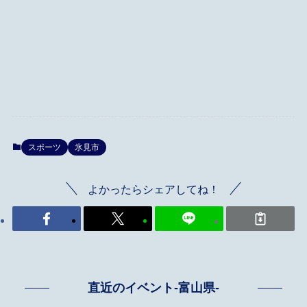
スポーツ
氷見市
よかったらシェアしてね！
直近のイベント-富山県-