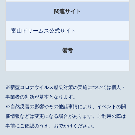
関連サイト
富山ドリームス公式サイト
備考
※新型コロナウイルス感染対策の実施については個人・
事業者の判断が基本となります。
※自然災害の影響やその他諸事情により、イベントの開
催情報などは変更になる場合があります。ご利用の際は
事前にご確認のうえ、おでかけください。