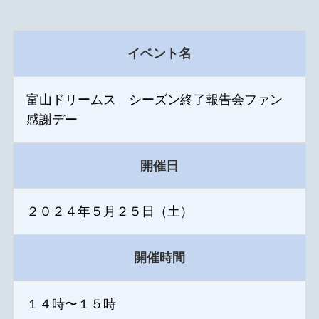
イベント名
富山ドリームス シーズン終了報告会ファン
感謝デー
開催日
２０２４年５月２５日（土）
開催時間
１４時〜１５時