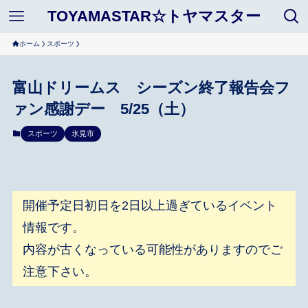
TOYAMASTAR☆トヤマスター
ホーム
スポーツ
富山ドリームス シーズン終了報告会フ
ァン感謝デー 5/25（土）
スポーツ
氷見市
開催予定日初日を2日以上過ぎているイベント
情報です。
内容が古くなっている可能性がありますのでご
注意下さい。