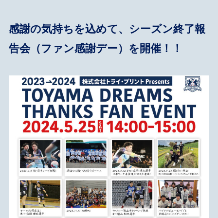
感謝の気持ちを込めて、シーズン終了報
告会（ファン感謝デー）を開催！！