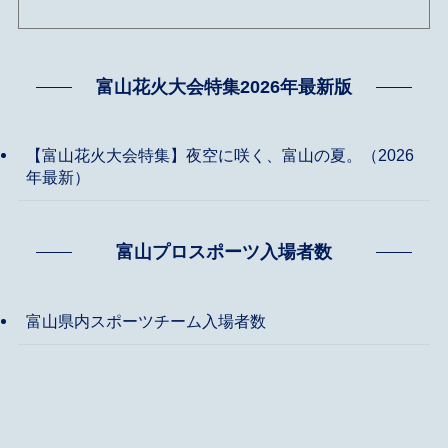
富山花火大会特集2026年最新版
【富山花火大会特集】夜空に咲く、富山の夏。（2026
年最新）
富山プロスポーツ入場者数
富山県内スポーツチーム入場者数