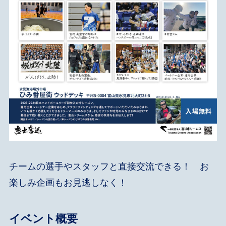
チームの選手やスタッフと直接交流できる！ お
楽しみ企画もお見逃しなく！
イベント概要