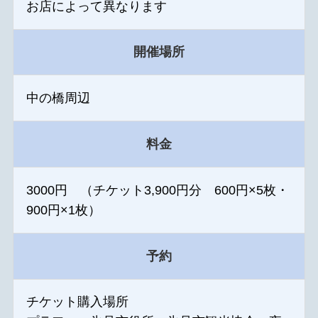
お店によって異なります
開催場所
中の橋周辺
料金
3000円 （チケット3,900円分 600円×5枚・
900円×1枚）
予約
チケット購入場所