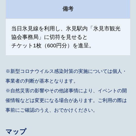
備考
当日氷見線を利用し、氷見駅内「氷見市観光
協会事務局」に切符を見せると
チケット1枚（600円分）を進呈。
※新型コロナウイルス感染対策の実施については個人・
事業者の判断が基本となります。
※自然災害の影響やその他諸事情により、イベントの開
催情報などは変更になる場合があります。ご利用の際は
事前にご確認のうえ、おでかけください。
マップ