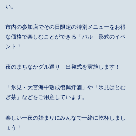
い。
市内の参加店でその日限定の特別メニューをお得
な価格で楽しむことができる「バル」形式のイベ
ント！
夜のまちなかグル巡り 出発式を実施します！
「氷見・大宮海中熟成復興絆酒」や「氷見はとむ
ぎ茶」などをご用意しています。
楽しい一夜の始まりにみんなで一緒に乾杯しまし
ょう！