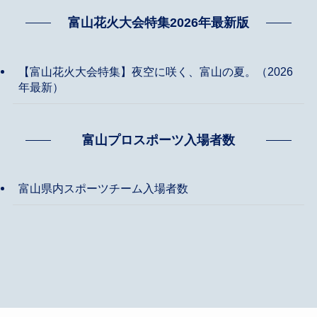
富山花火大会特集2026年最新版
【富山花火大会特集】夜空に咲く、富山の夏。（2026
年最新）
富山プロスポーツ入場者数
富山県内スポーツチーム入場者数