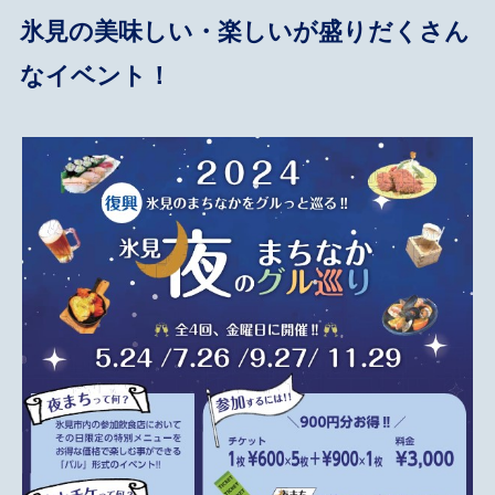
氷見の美味しい・楽しいが盛りだくさん
なイベント！