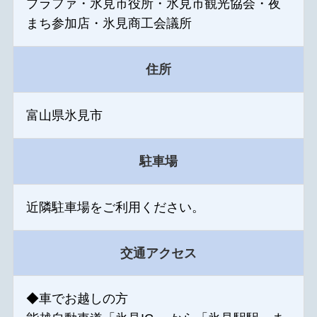
プラファ・氷見市役所・氷見市観光協会・夜
まち参加店・氷見商工会議所
住所
富山県氷見市
駐車場
近隣駐車場をご利用ください。
交通アクセス
◆車でお越しの方