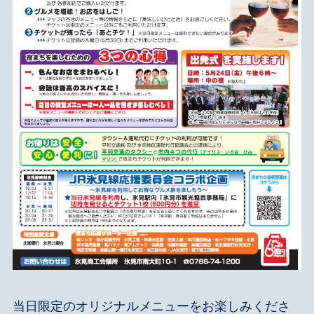
当日限定のオリジナルメニューをお楽しみくださ