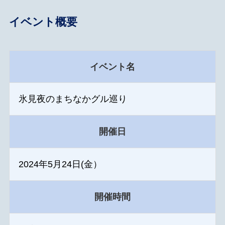
イベント概要
イベント名
氷見夜のまちなかグル巡り
開催日
2024年5月24日(金）
開催時間