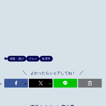
体験・遊び
グルメ
魚津市
よかったらシェアしてね！