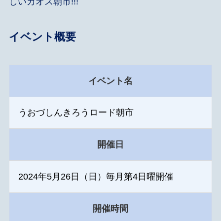
しいカオス朝市!!!
イベント概要
イベント名
うおづしんきろうロード朝市
開催日
2024年5月26日（日）毎月第4日曜開催
開催時間