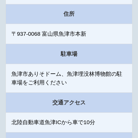
住所
〒937-0068 富山県魚津市本新
駐車場
魚津市ありそドーム、魚津埋没林博物館の駐
車場をご利用ください
交通アクセス
北陸自動車道魚津ICから車で10分