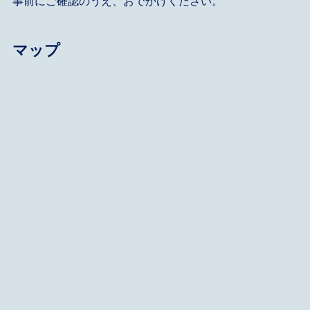
事前にご確認のうえ、おでかけください。
マップ