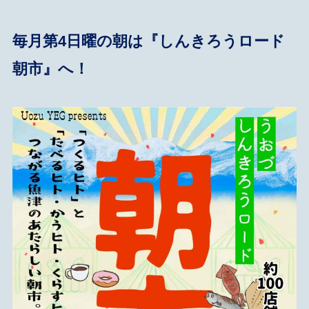
毎月第4日曜の朝は『しんきろうロード
朝市』へ！