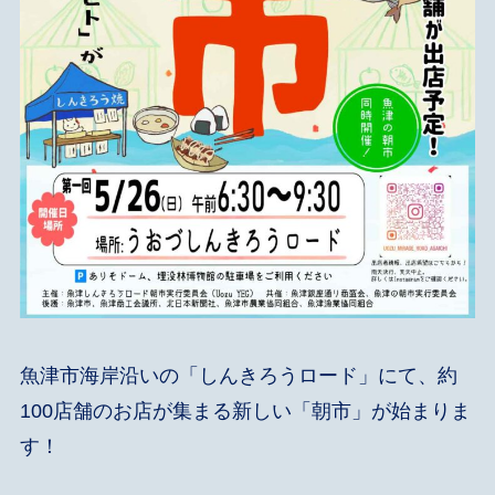
魚津市海岸沿いの「しんきろうロード」にて、約
100店舗のお店が集まる新しい「朝市」が始まりま
す！