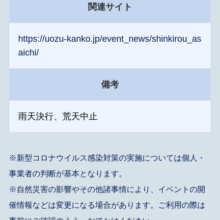
関連サイト
https://uozu-kanko.jp/event_news/shinkirou_as
aichi/
備考
雨天決行、荒天中止
※新型コロナウイルス感染対策の実施については個人・
事業者の判断が基本となります。
※自然災害の影響やその他諸事情により、イベントの開
催情報などは変更になる場合があります。ご利用の際は