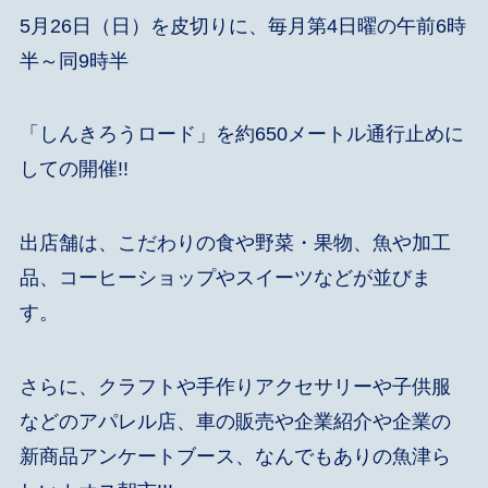
5月26日（日）を皮切りに、毎月第4日曜の午前6時
半～同9時半
「しんきろうロード」を約650メートル通行止めに
しての開催!!
出店舗は、こだわりの食や野菜・果物、魚や加工
品、コーヒーショップやスイーツなどが並びま
す。
さらに、クラフトや手作りアクセサリーや子供服
などのアパレル店、車の販売や企業紹介や企業の
新商品アンケートブース、なんでもありの魚津ら