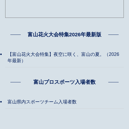
富山花火大会特集2026年最新版
【富山花火大会特集】夜空に咲く、富山の夏。（2026
年最新）
富山プロスポーツ入場者数
富山県内スポーツチーム入場者数