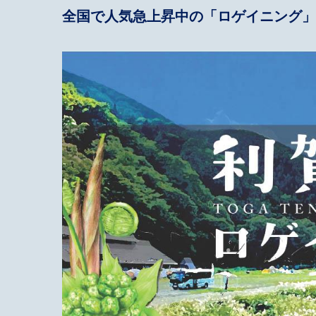
全国で人気急上昇中の「ロゲイニング」