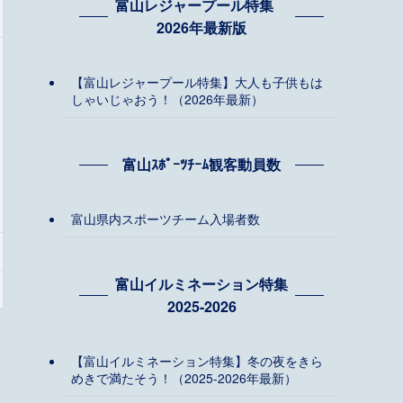
富山レジャープール特集
2026年最新版
【富山レジャープール特集】大人も子供もは
しゃいじゃおう！（2026年最新）
富山ｽﾎﾟｰﾂﾁｰﾑ観客動員数
富山県内スポーツチーム入場者数
富山イルミネーション特集
2025-2026
【富山イルミネーション特集】冬の夜をきら
めきで満たそう！（2025-2026年最新）