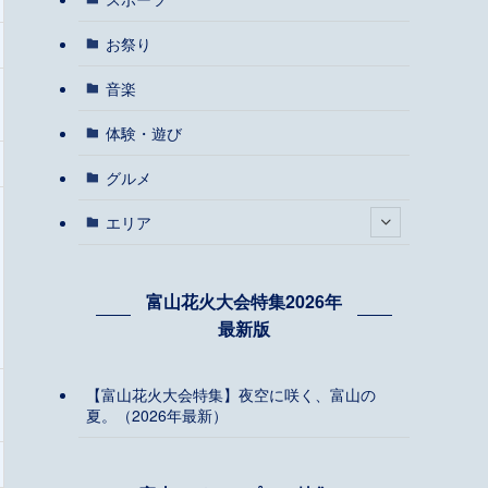
お祭り
音楽
体験・遊び
グルメ
エリア
富山花火大会特集2026年
最新版
【富山花火大会特集】夜空に咲く、富山の
夏。（2026年最新）