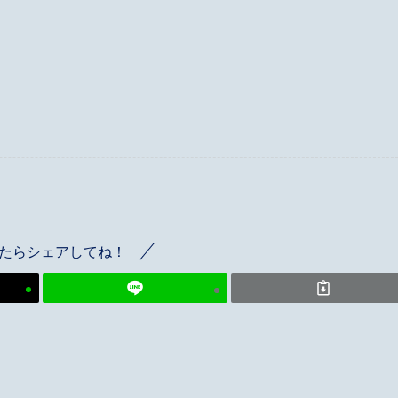
たらシェアしてね！