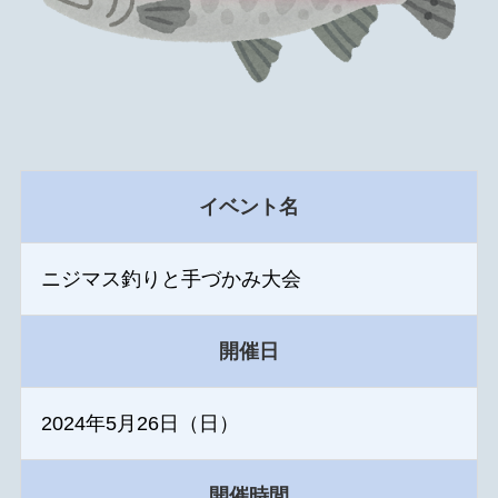
イベント名
ニジマス釣りと手づかみ大会
開催日
2024年5月26日（日）
開催時間