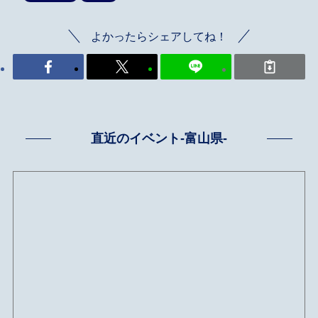
よかったらシェアしてね！
直近のイベント-富山県-