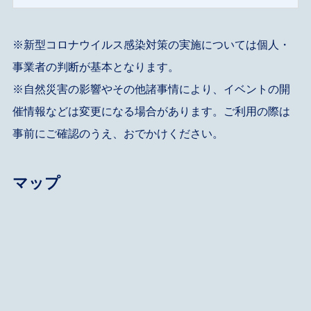
※新型コロナウイルス感染対策の実施については個人・
事業者の判断が基本となります。
※自然災害の影響やその他諸事情により、イベントの開
催情報などは変更になる場合があります。ご利用の際は
事前にご確認のうえ、おでかけください。
マップ