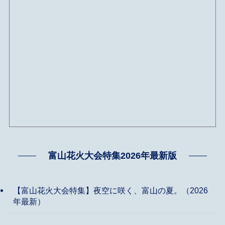
富山花火大会特集2026年最新版
【富山花火大会特集】夜空に咲く、富山の夏。（2026
年最新）