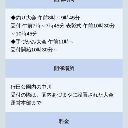
◆釣り大会 午前8時～9時45分
受付 午前7時～7時45分 表彰式 午前10時30分
～10時45分
◆手づかみ大会 午前11時～
受付開始10時30分～
開催場所
行田公園内の中川
受付の際は、園内あづまやに設置された大会
運営本部まで
料金