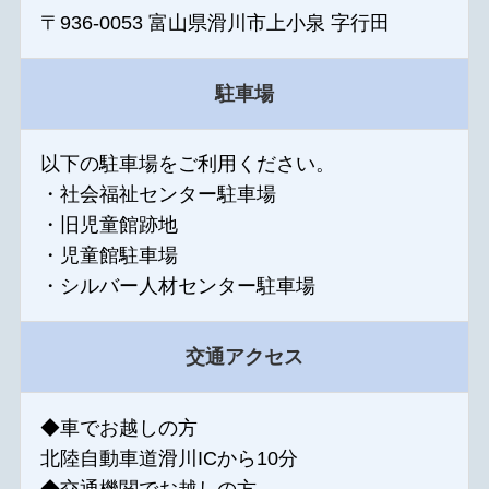
〒936-0053 富山県滑川市上小泉 字行田
駐車場
以下の駐車場をご利用ください。
・社会福祉センター駐車場
・旧児童館跡地
・児童館駐車場
・シルバー人材センター駐車場
交通アクセス
◆車でお越しの方
北陸自動車道滑川ICから10分