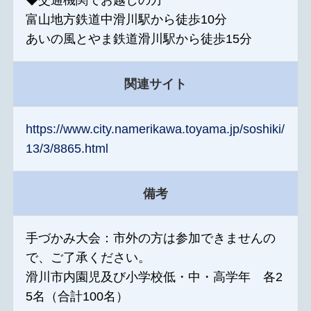
◆交通機関でお越しの方
富山地方鉄道中滑川駅から徒歩10分
あいの風とやま鉄道滑川駅から徒歩15分
関連サイト
https://www.city.namerikawa.toyama.jp/soshiki/
13/3/8865.html
備考
手づかみ大会：市外の方は参加できませんの
で、ご了承ください。
滑川市内園児及び小学校低・中・高学年 各2
5名（合計100名）