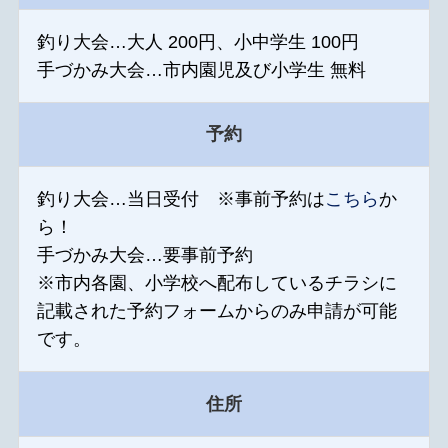
釣り大会…大人 200円、小中学生 100円
手づかみ大会…市内園児及び小学生 無料
予約
釣り大会…当日受付 ※事前予約は
こちら
か
ら！
手づかみ大会…要事前予約
※市内各園、小学校へ配布しているチラシに
記載された予約フォームからのみ申請が可能
です。
住所